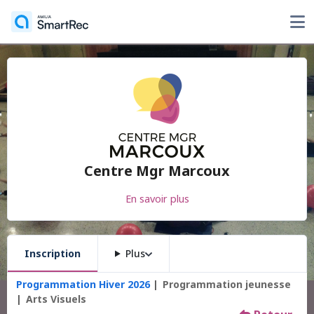
Centre Mgr Marcoux
En savoir plus
Inscription
Plus
Programmation Hiver 2026
Programmation jeunesse
Arts Visuels