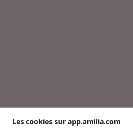
Les cookies sur app.amilia.com