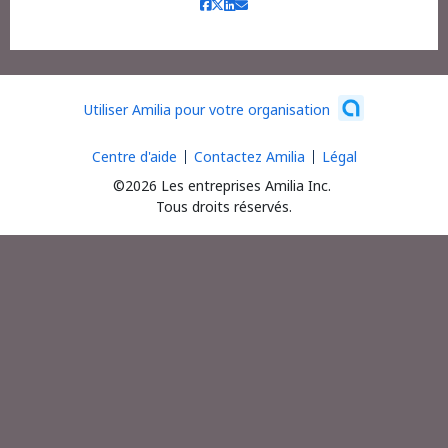
Utiliser Amilia pour votre organisation
Centre d'aide
Contactez Amilia
Légal
©2026 Les entreprises Amilia Inc.
Tous droits réservés.