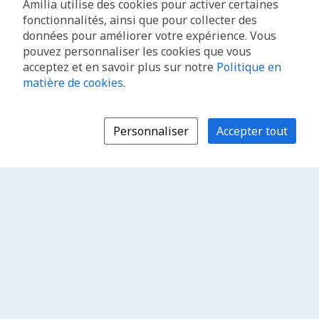
Amilia utilise des cookies pour activer certaines
fonctionnalités, ainsi que pour collecter des
données pour améliorer votre expérience. Vous
pouvez personnaliser les cookies que vous
acceptez et en savoir plus sur notre
Politique en
matière de cookies
.
Personnaliser
Accepter tout