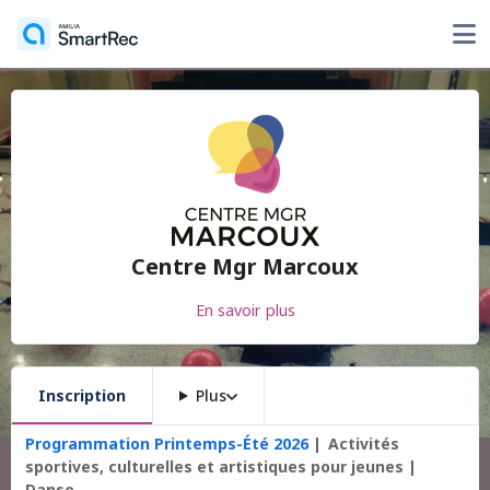
Centre Mgr Marcoux
En savoir plus
Inscription
Plus
Programmation Printemps-Été 2026
Activités
sportives, culturelles et artistiques pour jeunes
Danse