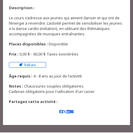
Description :
Le cours s’adresse aux jeunes qui aiment danser et qui ont de
l’énergie à revendre. L’activité permet de sensibiliser les jeunes
à la danse cardio (initiation), en utilisant des thématiques
accompagnées de musiques entraînantes.
Places disponibles :
Disponible
Prix :
0,00 $ - 60,00 $ Taxes exonérées
Rabais
Âge requis :
4 - 8 ans au jour de l'activité
Notes :
Chaussures souples obligatoires.
Partagez cette activité :