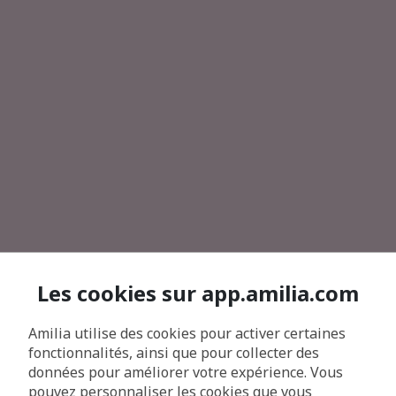
Les cookies sur app.amilia.com
Amilia utilise des cookies pour activer certaines
fonctionnalités, ainsi que pour collecter des
données pour améliorer votre expérience. Vous
pouvez personnaliser les cookies que vous