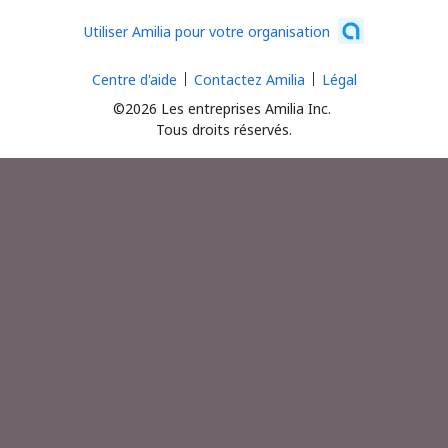
Utiliser Amilia pour votre organisation
Centre d'aide
Contactez Amilia
Légal
©2026 Les entreprises Amilia Inc.
Tous droits réservés.