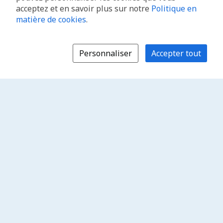
acceptez et en savoir plus sur notre
Politique en
matière de cookies
.
Personnaliser
Accepter tout