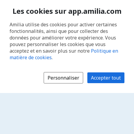
Les cookies sur app.amilia.com
Amilia utilise des cookies pour activer certaines
fonctionnalités, ainsi que pour collecter des
données pour améliorer votre expérience. Vous
pouvez personnaliser les cookies que vous
acceptez et en savoir plus sur notre
Politique en
matière de cookies
.
Personnaliser
Accepter tout