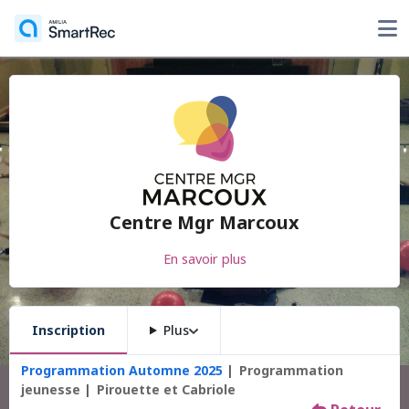
Centre Mgr Marcoux
En savoir plus
Inscription
Plus
Programmation Automne 2025
Programmation
jeunesse
Pirouette et Cabriole