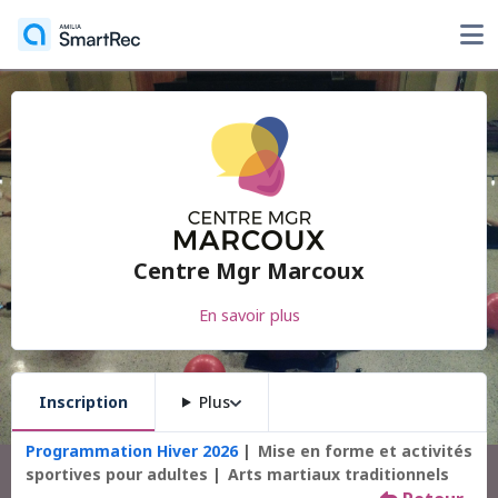
Centre Mgr Marcoux
En savoir plus
Inscription
Plus
Programmation Hiver 2026
Mise en forme et activités
sportives pour adultes
Arts martiaux traditionnels