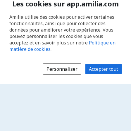
Les cookies sur app.amilia.com
Amilia utilise des cookies pour activer certaines
fonctionnalités, ainsi que pour collecter des
données pour améliorer votre expérience. Vous
pouvez personnaliser les cookies que vous
acceptez et en savoir plus sur notre
Politique en
matière de cookies
.
Personnaliser
Accepter tout