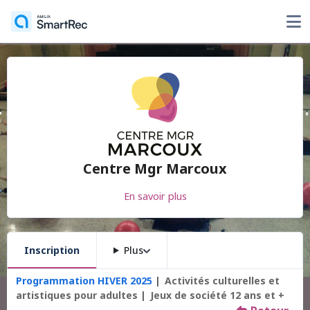
Centre Mgr Marcoux
En savoir plus
Inscription
Plus
Programmation HIVER 2025
Activités culturelles et
artistiques pour adultes
Jeux de société 12 ans et +