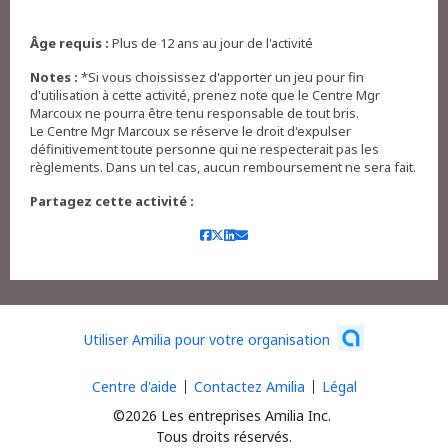
Âge requis :
Plus de 12 ans au jour de l'activité
Notes :
*Si vous choississez d'apporter un jeu pour fin
d'utilisation à cette activité, prenez note que le Centre Mgr
Marcoux ne pourra être tenu responsable de tout bris.
Le Centre Mgr Marcoux se réserve le droit d'expulser
définitivement toute personne qui ne respecterait pas les
règlements. Dans un tel cas, aucun remboursement ne sera fait.
Partagez cette activité :
Utiliser Amilia pour votre organisation
Centre d'aide
Contactez Amilia
Légal
©2026 Les entreprises Amilia Inc.
Tous droits réservés.