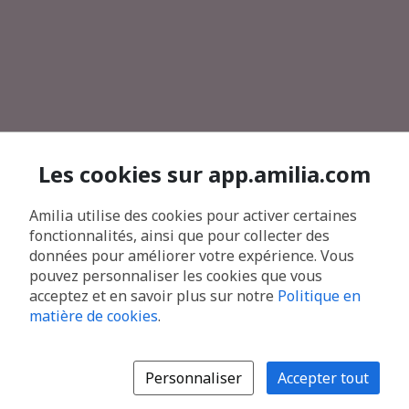
Les cookies sur app.amilia.com
Amilia utilise des cookies pour activer certaines
fonctionnalités, ainsi que pour collecter des
données pour améliorer votre expérience. Vous
pouvez personnaliser les cookies que vous
acceptez et en savoir plus sur notre
Politique en
matière de cookies
.
Personnaliser
Accepter tout