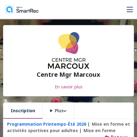
Centre Mgr Marcoux
En savoir plus
Inscription
Plus
Programmation Printemps-Été 2026
Mise en forme et
activités sportives pour adultes
Mise en forme