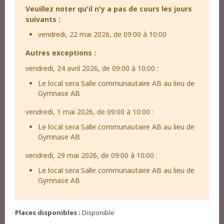
Veuillez noter qu'il n'y a pas de cours les jours
suivants :
vendredi, 22 mai 2026, de 09:00 à 10:00
Autres exceptions :
vendredi, 24 avril 2026, de 09:00 à 10:00 :
Le local sera Salle communautaire AB au lieu de
Gymnase AB
vendredi, 1 mai 2026, de 09:00 à 10:00 :
Le local sera Salle communautaire AB au lieu de
Gymnase AB
vendredi, 29 mai 2026, de 09:00 à 10:00 :
Le local sera Salle communautaire AB au lieu de
Gymnase AB
Places disponibles :
Disponible