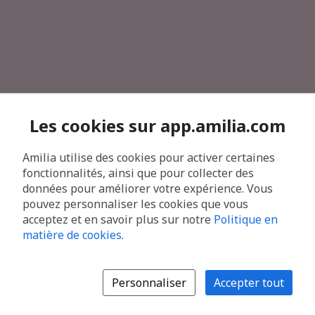
Les cookies sur app.amilia.com
Amilia utilise des cookies pour activer certaines
fonctionnalités, ainsi que pour collecter des
données pour améliorer votre expérience. Vous
pouvez personnaliser les cookies que vous
acceptez et en savoir plus sur notre
Politique en
matière de cookies
.
Personnaliser
Accepter tout