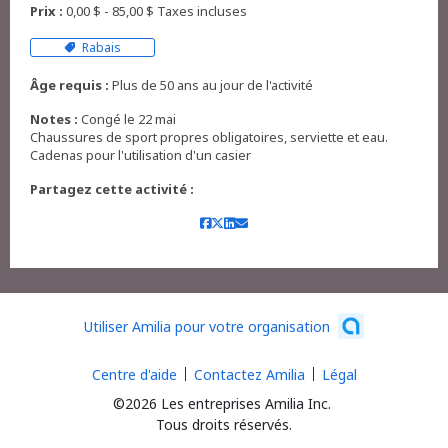
Prix :
0,00 $ - 85,00 $ Taxes incluses
Rabais
Âge requis :
Plus de 50 ans au jour de l'activité
Notes :
Congé le 22 mai
Chaussures de sport propres obligatoires, serviette et eau.
Cadenas pour l'utilisation d'un casier
Partagez cette activité :
Utiliser Amilia pour votre organisation
Centre d'aide
Contactez Amilia
Légal
©2026 Les entreprises Amilia Inc.
Tous droits réservés.