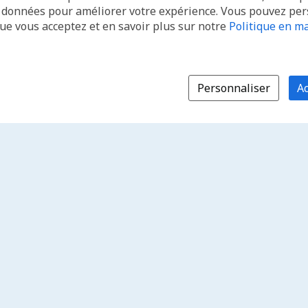
s données pour améliorer votre expérience. Vous pouvez pe
que vous acceptez et en savoir plus sur notre
Politique en ma
Personnaliser
Ac