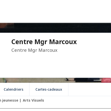
Centre Mgr Marcoux
Centre Mgr Marcoux
Calendriers
Cartes-cadeaux
 jeunesse
Arts Visuels