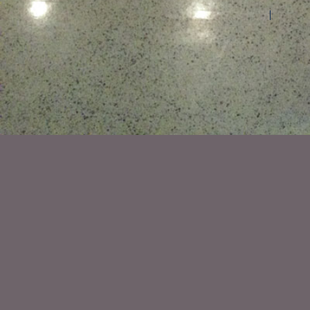
©2026 Les entreprises Amilia Inc.
Tous droits réservés.
Centre 