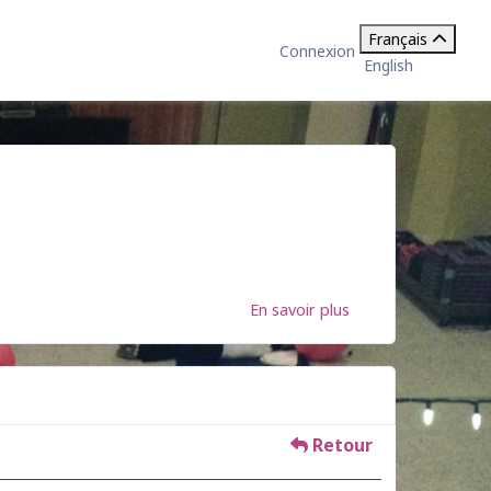
Français
Connexion
English
En savoir plus
Retour