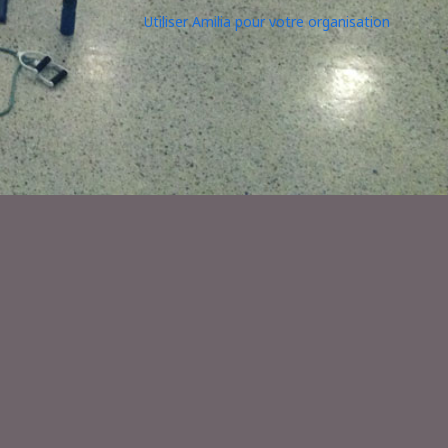
Utiliser Amilia pour votre organisation