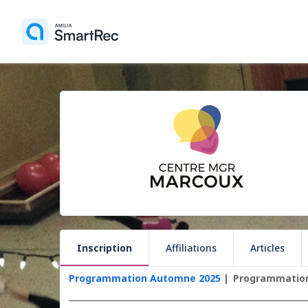
Inscription
Affiliations
Articles
Programmation Automne 2025
Programmation