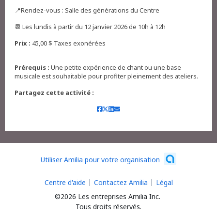
📍Rendez-vous : Salle des générations du Centre
📆 Les lundis à partir du 12 janvier 2026 de 10h à 12h
Prix :
45,00 $ Taxes exonérées
Prérequis :
Une petite expérience de chant ou une base
musicale est souhaitable pour profiter pleinement des ateliers.
Partagez cette activité :
Utiliser Amilia pour votre organisation
Centre d'aide
Contactez Amilia
Légal
©2026 Les entreprises Amilia Inc.
Tous droits réservés.