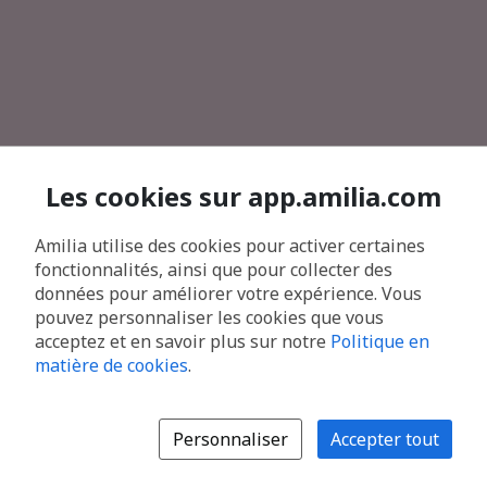
Les cookies sur app.amilia.com
Amilia utilise des cookies pour activer certaines
fonctionnalités, ainsi que pour collecter des
données pour améliorer votre expérience. Vous
pouvez personnaliser les cookies que vous
acceptez et en savoir plus sur notre
Politique en
matière de cookies
.
Personnaliser
Accepter tout