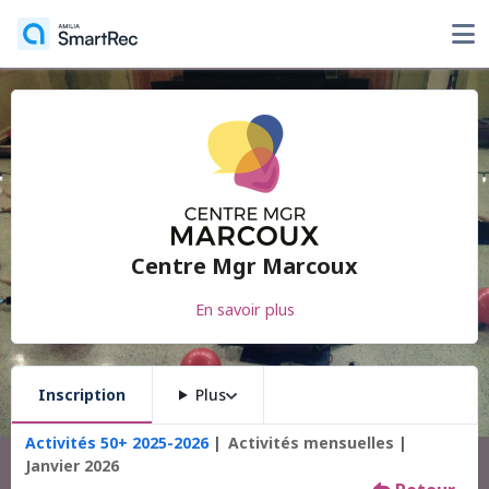
Centre Mgr Marcoux
En savoir plus
Inscription
Plus
Activités 50+ 2025-2026
Activités mensuelles
Janvier 2026