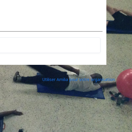
Utiliser Amilia pour votre organisation