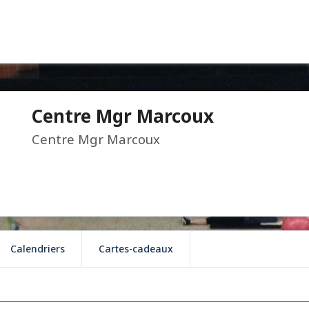
Centre Mgr Marcoux
Centre Mgr Marcoux
Calendriers
Cartes-cadeaux