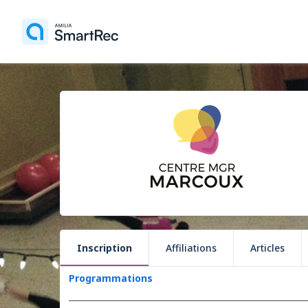
Inscription
Affiliations
Articles
Programmations