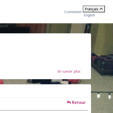
Français
Connexion
English
En savoir plus
Retour