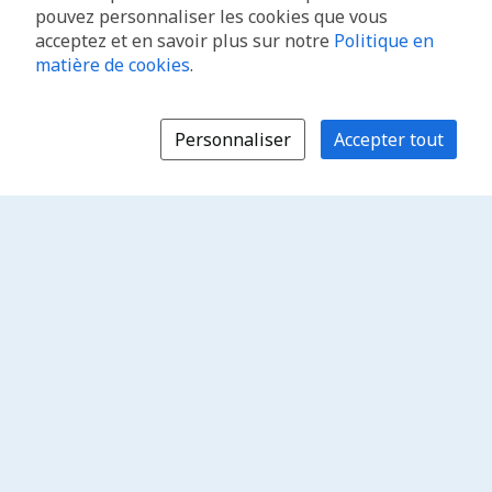
pouvez personnaliser les cookies que vous
acceptez et en savoir plus sur notre
Politique en
matière de cookies
.
Personnaliser
Accepter tout