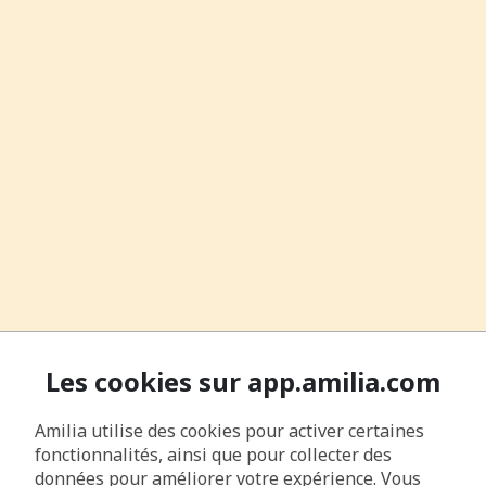
Les cookies sur app.amilia.com
Amilia utilise des cookies pour activer certaines
fonctionnalités, ainsi que pour collecter des
données pour améliorer votre expérience. Vous