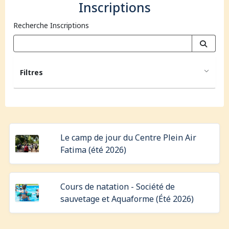
Inscriptions
Recherche Inscriptions
Filtres
Le camp de jour du Centre Plein Air
Fatima (été 2026)
Cours de natation - Société de
sauvetage et Aquaforme (Été 2026)