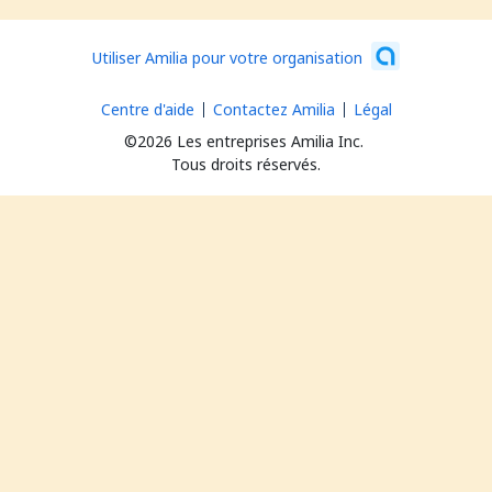
Utiliser Amilia pour votre organisation
Centre d'aide
Contactez Amilia
Légal
©2026 Les entreprises Amilia Inc.
Tous droits réservés.