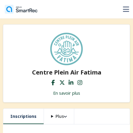
Centre Plein Air Fatima
En savoir plus
Inscriptions
Plus