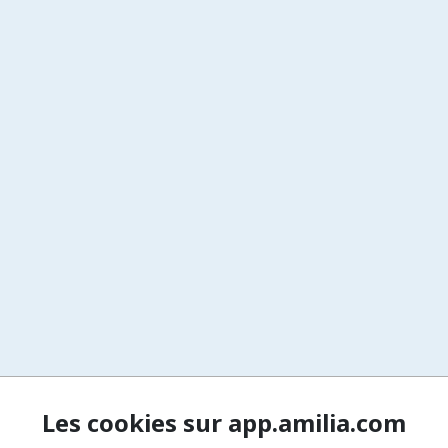
Les cookies sur app.amilia.com