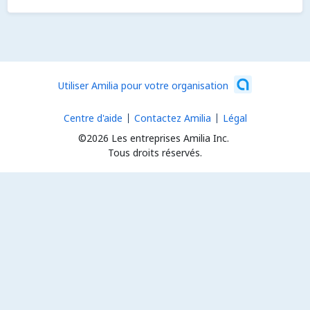
Utiliser Amilia pour votre organisation
Centre d'aide
Contactez Amilia
Légal
©2026 Les entreprises Amilia Inc.
Tous droits réservés.