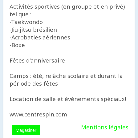
Activités sportives (en groupe et en privé)
tel que :
-Taekwondo
-Jiu-jitsu brésilien
-Acrobaties aériennes
-Boxe
Fêtes d'anniversaire
Camps : été, relâche scolaire et durant la
période des fêtes
Location de salle et événements spéciaux!
www.centrespin.com
Mentions légales
Magasiner