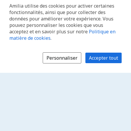
Amilia utilise des cookies pour activer certaines
fonctionnalités, ainsi que pour collecter des
données pour améliorer votre expérience. Vous
pouvez personnaliser les cookies que vous
acceptez et en savoir plus sur notre
Politique en
matière de cookies
.
Personnaliser
Accepter tout