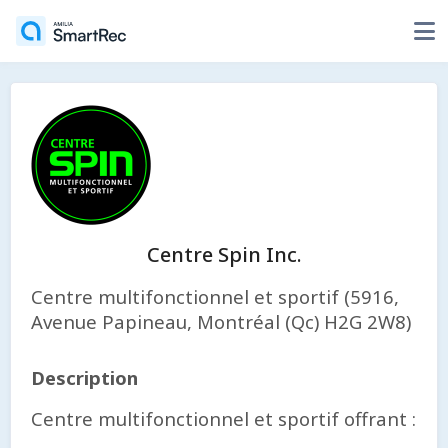
Centre Spin Inc.
Centre multifonctionnel et sportif (5916,
Avenue Papineau, Montréal (Qc) H2G 2W8)
Description
Centre multifonctionnel et sportif offrant :