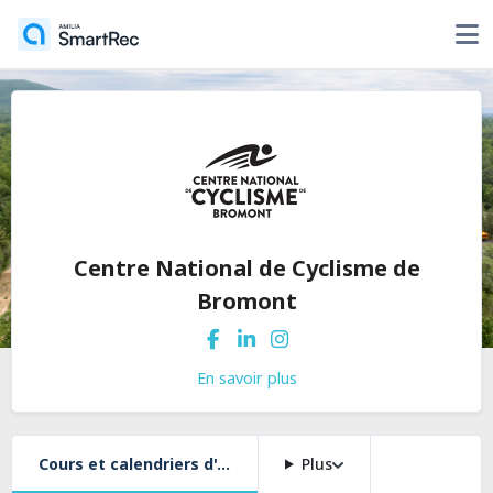
Centre National de Cyclisme de
Bromont
En savoir plus
Cours et calendriers d'activités
Plus