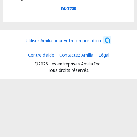
Utiliser Amilia pour votre organisation
Centre d'aide
Contactez Amilia
Légal
©2026 Les entreprises Amilia Inc.
Tous droits réservés.