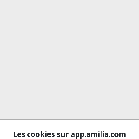
Les cookies sur app.amilia.com