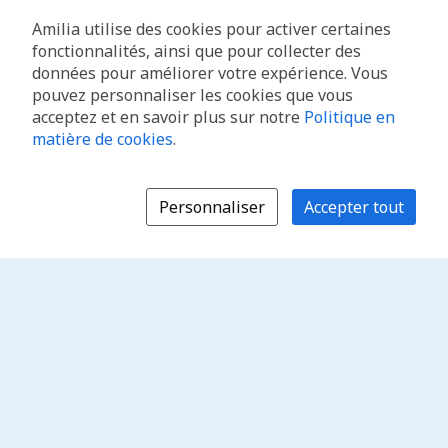
Amilia utilise des cookies pour activer certaines
fonctionnalités, ainsi que pour collecter des
données pour améliorer votre expérience. Vous
pouvez personnaliser les cookies que vous
acceptez et en savoir plus sur notre
Politique en
matière de cookies
.
Personnaliser
Accepter tout