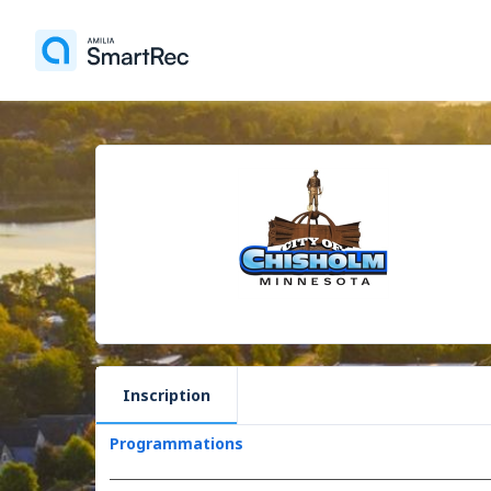
Inscription
Programmations