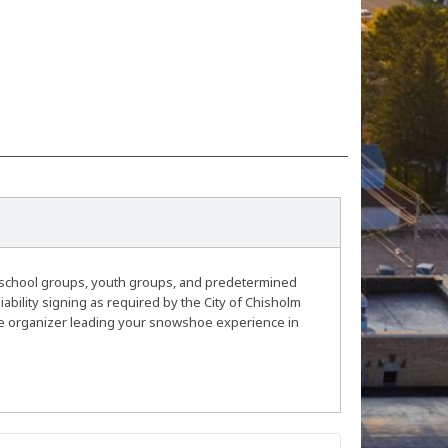
 school groups, youth groups, and predetermined
ability signing as required by the City of Chisholm
 the organizer leading your snowshoe experience in