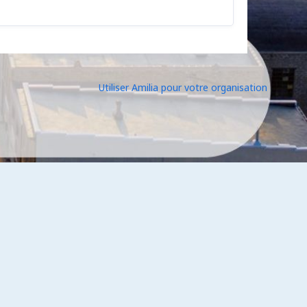
Utiliser Amilia pour votre organisation