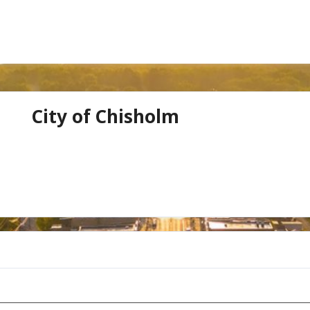
City of Chisholm