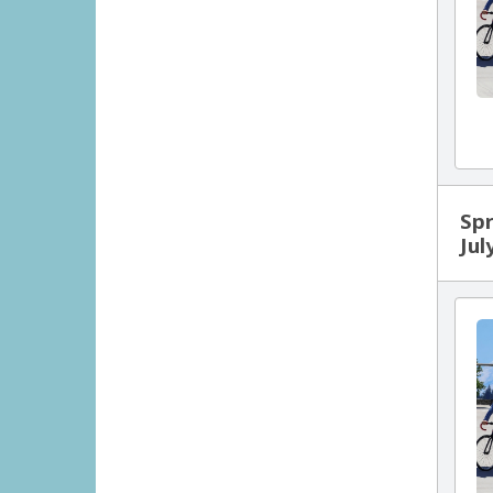
Spr
Jul