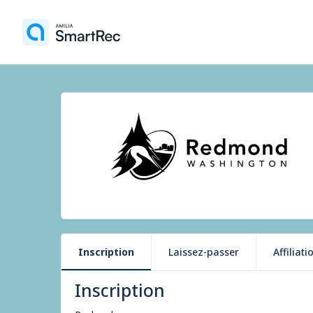
Inscription
Laissez-passer
Affiliati
Inscription