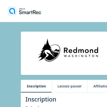
Inscription
Laissez-passer
Affiliati
Inscription