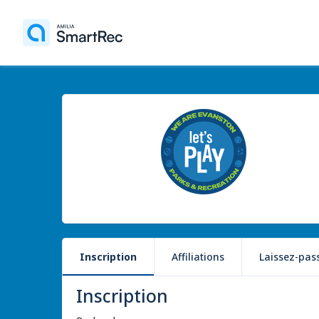
Inscription
Affiliations
Laissez-pas
Inscription