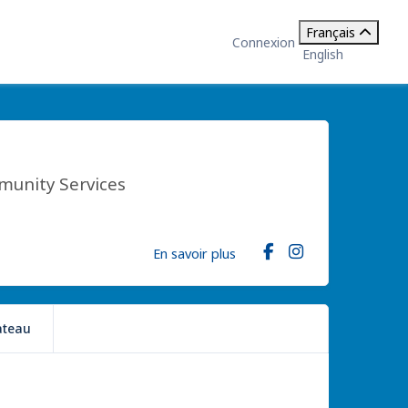
Français
Connexion
English
munity Services
En savoir plus
ateau