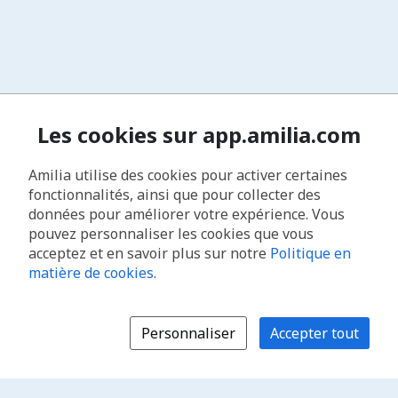
Les cookies sur app.amilia.com
Amilia utilise des cookies pour activer certaines
fonctionnalités, ainsi que pour collecter des
données pour améliorer votre expérience. Vous
pouvez personnaliser les cookies que vous
acceptez et en savoir plus sur notre
Politique en
matière de cookies
.
Personnaliser
Accepter tout