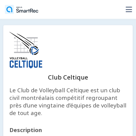
Club Celtique
Le Club de Volleyball Celtique est un club
civil montréalais compétitif regroupant
près d’une vingtaine d’équipes de volleyball
de tout age.
Description