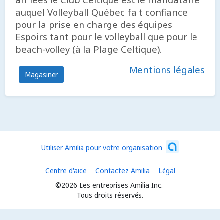
auquel Volleyball Québec fait confiance
pour la prise en charge des équipes
Espoirs tant pour le volleyball que pour le
beach-volley (à la Plage Celtique).
Mentions légales
Magasiner
Utiliser Amilia pour votre organisation
Centre d'aide
Contactez Amilia
Légal
©2026 Les entreprises Amilia Inc.
Tous droits réservés.