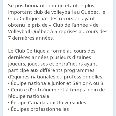
Se positionnant comme étant le plus
important club de volleyball au Québec, le
Club Celtique bat des recors en ayant
obtenu le prix de « Club de l’année » de
Volleyball Québec à 5 reprises au cours des
7 dernières années.
Le Club Celtique a formé au cours des
dernières années plusieurs dizaines
joueurs, joueuses et entraîneurs ayant
participé aux différents programmes
d’équipes nationales ou professionnelles:
• Équipe nationale junior et Sénior A ou B
• Centre d’entraînement à temps plein de
l’équipe nationale
• Équipe Canada aux Universiades
• Équipes professionnelles