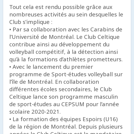
Tout cela est rendu possible grâce aux
nombreuses activités au sein desquelles le
Club s’implique :
• Par sa collaboration avec les Carabins de
l’Université de Montréal. Le Club Celtique
contribue ainsi au développement du
volleyball compétitif, à la détection ainsi
qu’à la formations d’athlètes prometteurs.
• Avec le lancement du premier
programme de Sport-études volleyball sur
l’île de Montréal. En collaboration
différentes écoles secondaires, le Club
Celtique lance son programme masculin
de sport-études au CEPSUM pour l’année
scolaire 2020-2021.
• La formation des équipes Espoirs (U16)
de la région de Montréal. Depuis plusieurs
années le Club Celtique est le mandataire