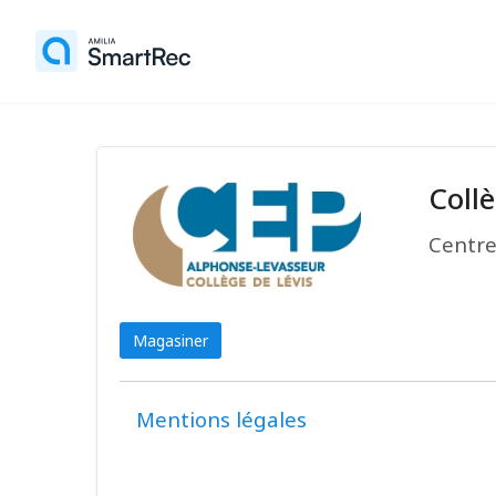
Collè
Centre
Magasiner
Mentions légales