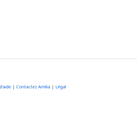
d'aide
Contactez Amilia
Légal