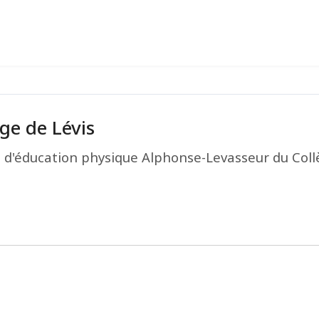
ge de Lévis
 d'éducation physique Alphonse-Levasseur du Coll