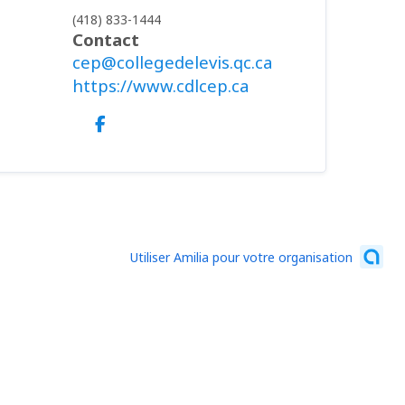
(418) 833-1444
Contact
cep@collegedelevis.qc.ca
https://www.cdlcep.ca
Utiliser Amilia pour votre organisation