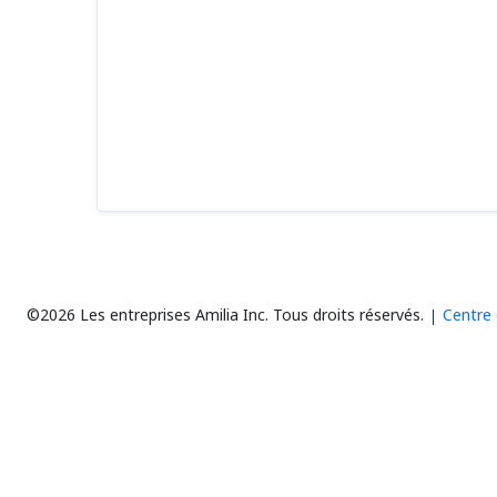
©2026 Les entreprises Amilia Inc.
Tous droits réservés.
Centre 