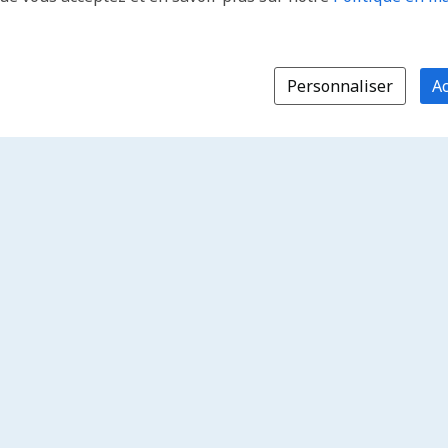
Personnaliser
Ac