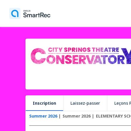
Inscription
Laissez-passer
Leçons P
Summer 2026
Summer 2026
ELEMENTARY SC