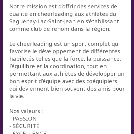
Notre mission est d’offrir des services de
qualité en cheerleading aux athlètes du
Saguenay-Lac-Saint-Jean en s’établissant
comme club de renom dans la région.
Le cheerleading est un sport complet qui
favorise le développement de différentes
habiletés telles que la force, la puissance,
l’équilibre et la coordination, tout en
permettant aux athlètes de développer un
bon esprit d’équipe avec des coéquipiers
qui deviennent bien souvent des amis pour
la vie.
Nos valeurs :
- PASSION
- SÉCURITÉ
- EXCELLENCE