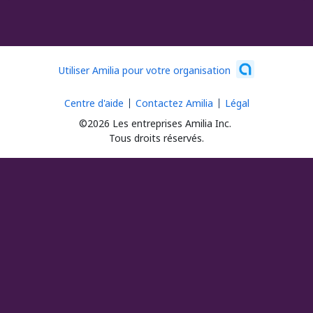
Utiliser Amilia pour votre organisation
Centre d'aide
Contactez Amilia
Légal
©2026 Les entreprises Amilia Inc.
Tous droits réservés.