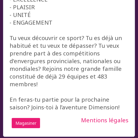
- PLAISIR
- UNITÉ
- ENGAGEMENT
Tu veux découvrir ce sport? Tu es déjà un
habitué et tu veux te dépasser? Tu veux
prendre part à des compétitions
d'envergures provinciales, nationales ou
mondiales? Rejoins notre grande famille
constitué de déjà 29 équipes et 483
membres!
En feras-tu partie pour la prochaine
saison? Joins-toi à l’aventure Dimension!
Mentions légales
Magasiner