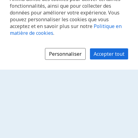
fonctionnalités, ainsi que pour collecter des
données pour améliorer votre expérience. Vous
pouvez personnaliser les cookies que vous
acceptez et en savoir plus sur notre
Politique en
matière de cookies
.
Personnaliser
Accepter tout