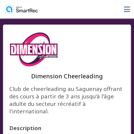
Dimension Cheerleading
Club de cheerleading au Saguenay offrant
des cours à partir de 3 ans jusqu'à l'âge
adulte du secteur récréatif à
l'international.
Description