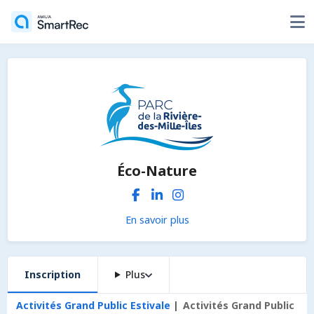
Éco-Nature
En savoir plus
Inscription
Plus
Activités Grand Public Estivale
Activités Grand Public