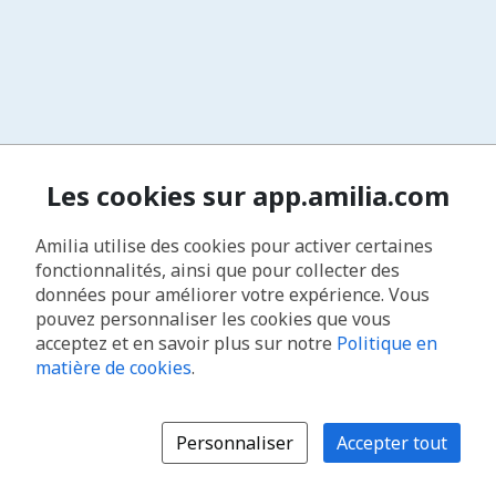
Les cookies sur app.amilia.com
Amilia utilise des cookies pour activer certaines
fonctionnalités, ainsi que pour collecter des
données pour améliorer votre expérience. Vous
pouvez personnaliser les cookies que vous
acceptez et en savoir plus sur notre
Politique en
matière de cookies
.
Personnaliser
Accepter tout