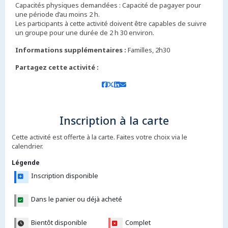
Capacités physiques demandées : Capacité de pagayer pour
une période d’au moins 2 h.
Les participants à cette activité doivent être capables de suivre
un groupe pour une durée de 2 h 30 environ.
Informations supplémentaires :
Familles, 2h30
Partagez cette activité :
Inscription à la carte
Cette activité est offerte à la carte. Faites votre choix via le
calendrier.
Légende
Inscription disponible
Dans le panier ou déjà acheté
Bientôt disponible
Complet