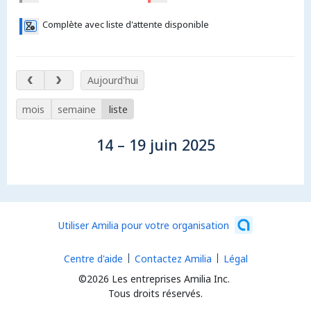
Complète avec liste d'attente disponible
14 – 19 juin 2025
Aujourd'hui
mois
semaine
liste
14 – 19 juin 2025
Utiliser Amilia pour votre organisation
Centre d'aide
Contactez Amilia
Légal
©2026 Les entreprises Amilia Inc.
Tous droits réservés.