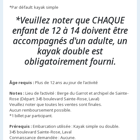
*Par défault: kayak simple
*Veuillez noter que CHAQUE
enfant de 12 à 14 doivent être
accompagnés d'un adulte, un
kayak double est
obligatoirement fourni.
Âge requis :
Plus de 12 ans au jour de l'activité
Notes :
Lieu de l’activité : Berge du Garrot et archipel de Sainte-
Rose (Départ: 345 boulevard Sainte-Rose, Laval)
Veuillez noter que toutes les ventes sont finales.
Aucun remboursement possible.
*1 billet par participant.
Prérequis :
Embarcation utilisée : Kayak simple ou double.
345 boulevard Sainte-Rose, Laval
Connaissance demandée : Aucune.