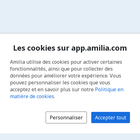
Les cookies sur app.amilia.com
Amilia utilise des cookies pour activer certaines
fonctionnalités, ainsi que pour collecter des
données pour améliorer votre expérience. Vous
pouvez personnaliser les cookies que vous
acceptez et en savoir plus sur notre
Politique en
matière de cookies
.
Personnaliser
Accepter tout