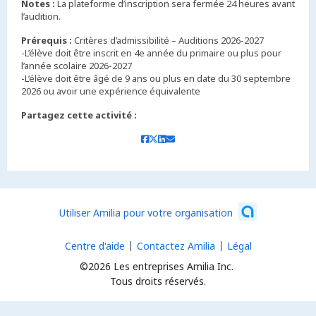
Notes :
La plateforme d’inscription sera fermée 24 heures avant
l’audition.
Prérequis :
Critères d’admissibilité – Auditions 2026-2027
-L’élève doit être inscrit en 4e année du primaire ou plus pour
l’année scolaire 2026-2027
-L’élève doit être âgé de 9 ans ou plus en date du 30 septembre
Partagez cette activité :
Utiliser Amilia pour votre organisation
Centre d'aide
Contactez Amilia
Légal
©2026 Les entreprises Amilia Inc.
Tous droits réservés.