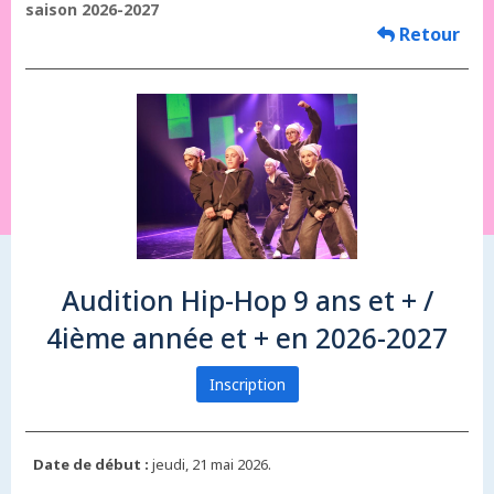
saison 2026-2027
Retour
Audition Hip-Hop 9 ans et + /
4ième année et + en 2026-2027
Inscription
Date de début :
jeudi, 21 mai 2026.