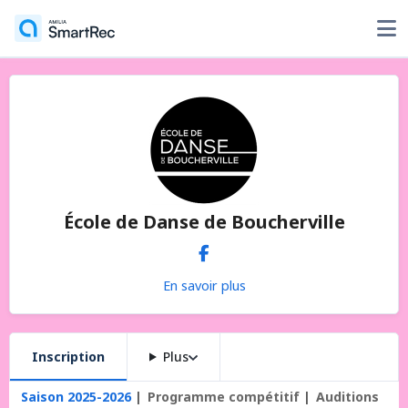
École de Danse de Boucherville
En savoir plus
Inscription
Plus
Saison 2025-2026
Programme compétitif
Auditions