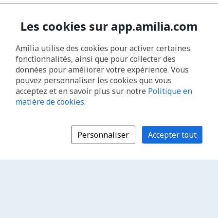
Les cookies sur app.amilia.com
Amilia utilise des cookies pour activer certaines
fonctionnalités, ainsi que pour collecter des
données pour améliorer votre expérience. Vous
pouvez personnaliser les cookies que vous
acceptez et en savoir plus sur notre
Politique en
matière de cookies
.
Personnaliser
Accepter tout