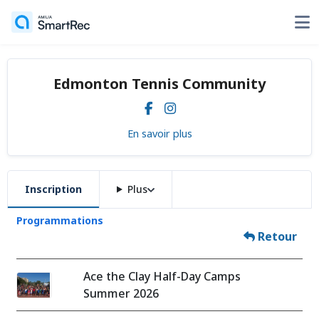
Edmonton Tennis Community
En savoir plus
Inscription
Plus
Programmations
Retour
Ace the Clay Half-Day Camps
Summer 2026