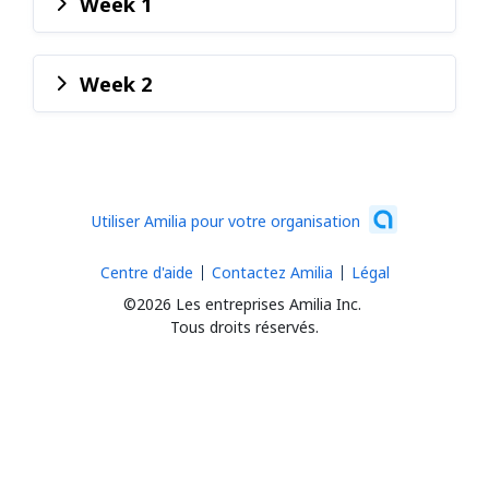
Week 1
Week 2
Utiliser Amilia pour votre organisation
Centre d'aide
Contactez Amilia
Légal
©2026 Les entreprises Amilia Inc.
Tous droits réservés.