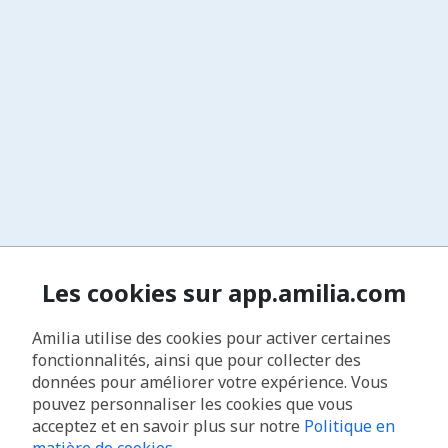
Les cookies sur app.amilia.com
Amilia utilise des cookies pour activer certaines
fonctionnalités, ainsi que pour collecter des
données pour améliorer votre expérience. Vous
pouvez personnaliser les cookies que vous
acceptez et en savoir plus sur notre
Politique en