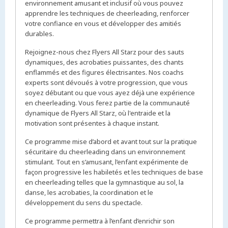
environnement amusant et inclusif où vous pouvez
apprendre les techniques de cheerleading, renforcer
votre confiance en vous et développer des amitiés
durables.
Rejoignez-nous chez Flyers All Starz pour des sauts
dynamiques, des acrobaties puissantes, des chants
enflammés et des figures électrisantes. Nos coachs
experts sont dévoués à votre progression, que vous
soyez débutant ou que vous ayez déjà une expérience
en cheerleading. Vous ferez partie de la communauté
dynamique de Flyers All Starz, où l'entraide et la
motivation sont présentes à chaque instant.
Ce programme mise d’abord et avant tout sur la pratique
sécuritaire du cheerleading dans un environnement
stimulant. Tout en s’amusant, l’enfant expérimente de
façon progressive les habiletés et les techniques de base
en cheerleading telles que la gymnastique au sol, la
danse, les acrobaties, la coordination et le
développement du sens du spectacle.
Ce programme permettra à l’enfant d’enrichir son