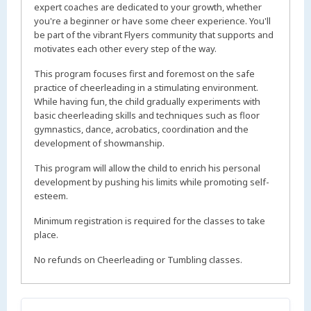
expert coaches are dedicated to your growth, whether
you're a beginner or have some cheer experience. You'll
be part of the vibrant Flyers community that supports and
motivates each other every step of the way.
This program focuses first and foremost on the safe
practice of cheerleading in a stimulating environment.
While having fun, the child gradually experiments with
basic cheerleading skills and techniques such as floor
gymnastics, dance, acrobatics, coordination and the
development of showmanship.
This program will allow the child to enrich his personal
development by pushing his limits while promoting self-
esteem.
Minimum registration is required for the classes to take
place.
No refunds on Cheerleading or Tumbling classes.