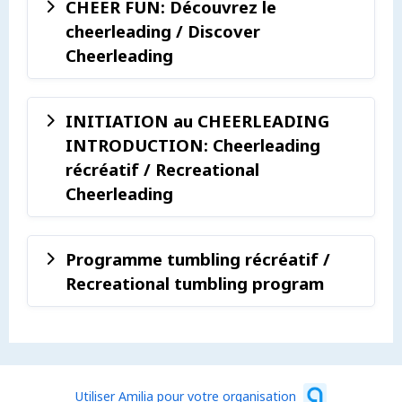
CHEER FUN: Découvrez le
cheerleading / Discover
Cheerleading
INITIATION au CHEERLEADING
INTRODUCTION: Cheerleading
récréatif / Recreational
Cheerleading
Programme tumbling récréatif /
Recreational tumbling program
Utiliser Amilia pour votre organisation