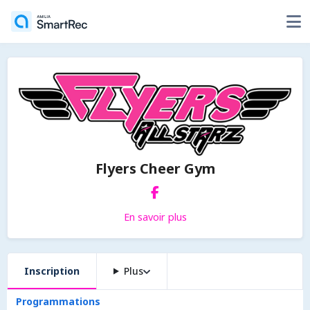
Flyers Cheer Gym
En savoir plus
Inscription
Plus
Programmations