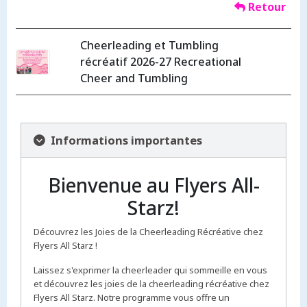
Retour
Cheerleading et Tumbling
récréatif 2026-27 Recreational
Cheer and Tumbling
Informations importantes
Bienvenue au Flyers All-
Starz!
Découvrez les Joies de la Cheerleading Récréative chez
Flyers All Starz !
Laissez s'exprimer la cheerleader qui sommeille en vous
et découvrez les joies de la cheerleading récréative chez
Flyers All Starz. Notre programme vous offre un