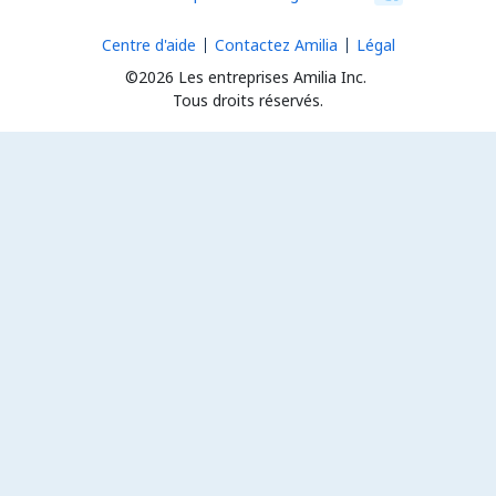
Centre d'aide
Contactez Amilia
Légal
©2026 Les entreprises Amilia Inc.
Tous droits réservés.