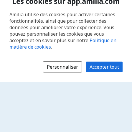
Les cookies sur app.amilia.com
Amilia utilise des cookies pour activer certaines
fonctionnalités, ainsi que pour collecter des
données pour améliorer votre expérience. Vous
pouvez personnaliser les cookies que vous
acceptez et en savoir plus sur notre
Politique en
matière de cookies
.
Personnaliser
Accepter tout