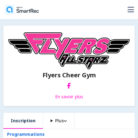
Flyers Cheer Gym
En savoir plus
Inscription
Plus
Programmations