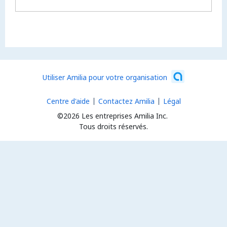
Utiliser Amilia pour votre organisation
Centre d'aide
Contactez Amilia
Légal
©2026 Les entreprises Amilia Inc.
Tous droits réservés.