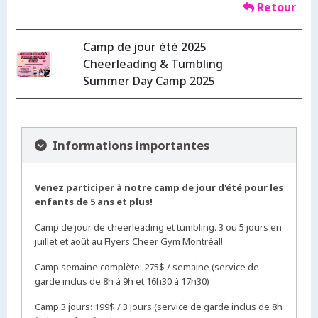
Retour
Camp de jour été 2025
Cheerleading & Tumbling
Summer Day Camp 2025
Informations importantes
Venez participer à notre camp de jour d'été pour les
enfants de 5 ans et plus!
Camp de jour de cheerleading et tumbling. 3 ou 5 jours en
juillet et août au Flyers Cheer Gym Montréal!
Camp semaine complète: 275$ / semaine (service de
garde inclus de 8h à 9h et 16h30 à 17h30)
Camp 3 jours: 199$ / 3 jours (service de garde inclus de 8h