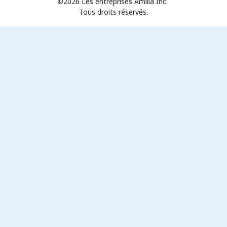
©2026 Les entreprises Amilia Inc.
Tous droits réservés.