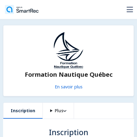
Formation Nautique Québec
En savoir plus
Inscription
Plus
Inscription