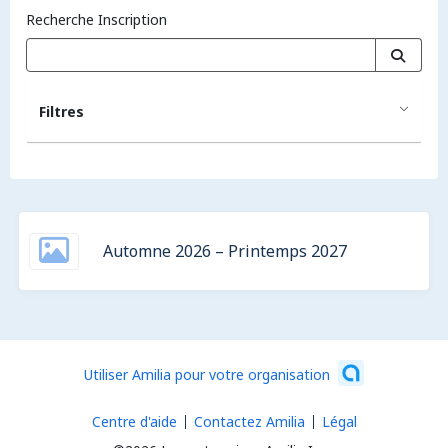
Recherche Inscription
Filtres
Automne 2026 – Printemps 2027
Utiliser Amilia pour votre organisation
Centre d'aide
Contactez Amilia
Légal