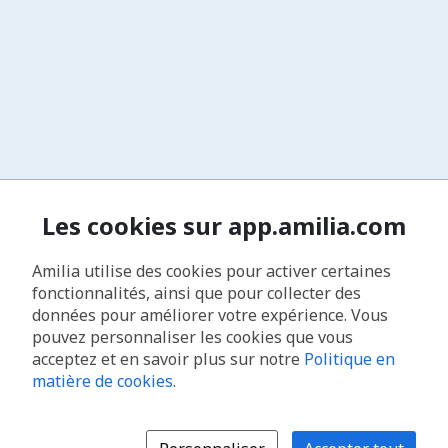
Les cookies sur app.amilia.com
Amilia utilise des cookies pour activer certaines
fonctionnalités, ainsi que pour collecter des
données pour améliorer votre expérience. Vous
pouvez personnaliser les cookies que vous
acceptez et en savoir plus sur notre
Politique en
matière de cookies
.