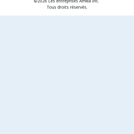
©2026 Les entreprises Amilia Inc.
Tous droits réservés.