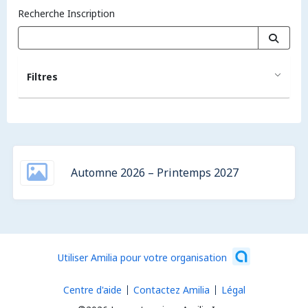
Recherche Inscription
Filtres
Automne 2026 – Printemps 2027
Utiliser Amilia pour votre organisation
Centre d'aide
Contactez Amilia
Légal