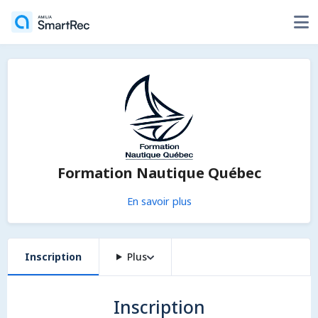
Formation Nautique Québec
En savoir plus
Inscription
Plus
Inscription