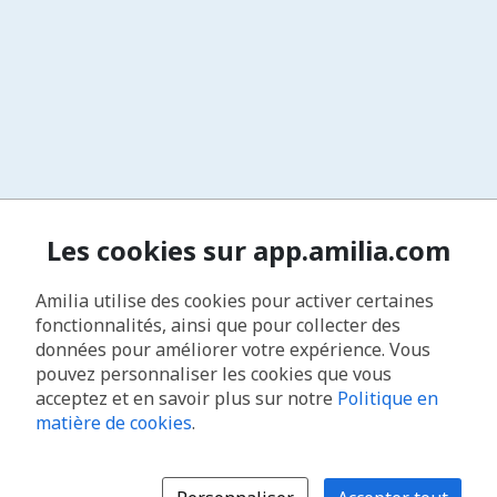
Les cookies sur app.amilia.com
Amilia utilise des cookies pour activer certaines
fonctionnalités, ainsi que pour collecter des
données pour améliorer votre expérience. Vous
pouvez personnaliser les cookies que vous
acceptez et en savoir plus sur notre
Politique en
matière de cookies
.