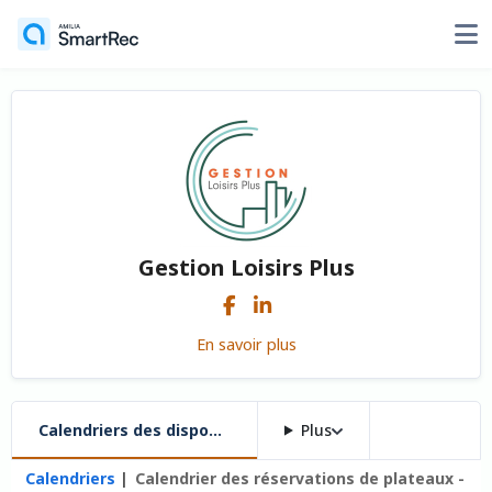
Gestion Loisirs Plus
En savoir plus
Calendriers des disponibilités
Plus
Calendriers
Calendrier des réservations de plateaux -