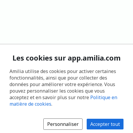
Les cookies sur app.amilia.com
Amilia utilise des cookies pour activer certaines
fonctionnalités, ainsi que pour collecter des
données pour améliorer votre expérience. Vous
pouvez personnaliser les cookies que vous
acceptez et en savoir plus sur notre
Politique en
matière de cookies
.
Personnaliser
Accepter tout