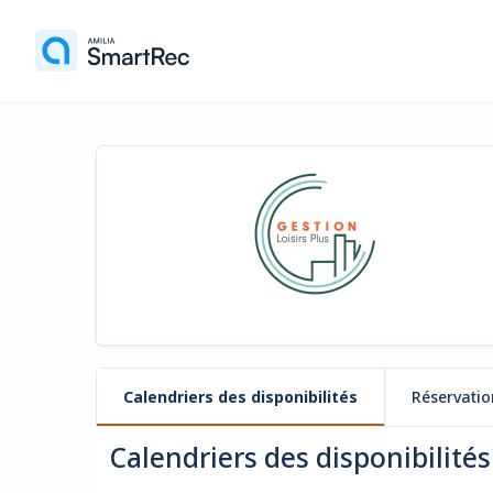
Calendriers des disponibilités
Réservatio
Calendriers des disponibilités