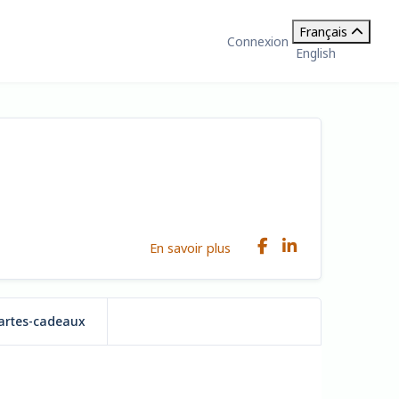
Français
Connexion
English
En savoir plus
artes-cadeaux