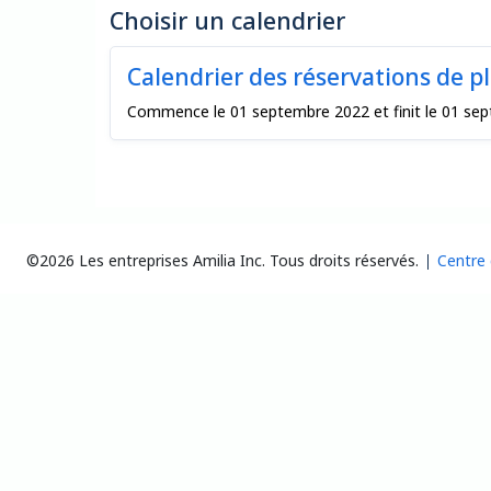
Choisir un calendrier
Calendrier des réservations de p
Commence le 01 septembre 2022 et finit le 01 se
©2026 Les entreprises Amilia Inc.
Tous droits réservés.
Centre 