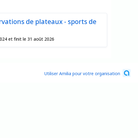
rvations de plateaux - sports de
4 et finit le 31 août 2026
Utiliser Amilia pour votre organisation