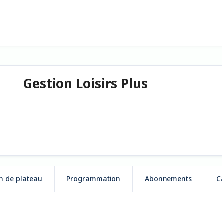
Gestion Loisirs Plus
n de plateau
Programmation
Abonnements
C