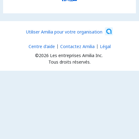
Utiliser Amilia pour votre organisation
Centre d'aide
Contactez Amilia
Légal
©2026 Les entreprises Amilia Inc.
Tous droits réservés.