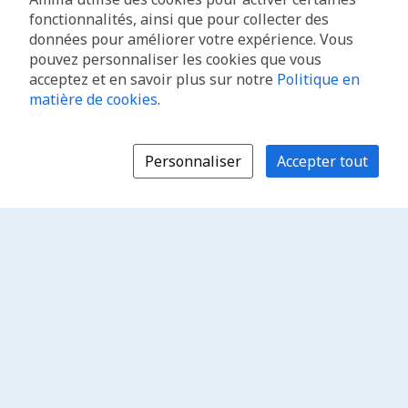
fonctionnalités, ainsi que pour collecter des
données pour améliorer votre expérience. Vous
pouvez personnaliser les cookies que vous
acceptez et en savoir plus sur notre
Politique en
matière de cookies
.
Personnaliser
Accepter tout