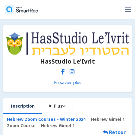
HasStudio Le’Ivrit
En savoir plus
Inscription
Plus
Hebrew Zoom Courses - Winter 2024
Hebrew Gimel 1
Zoom Course
Hebrew Gimel 1
Retour