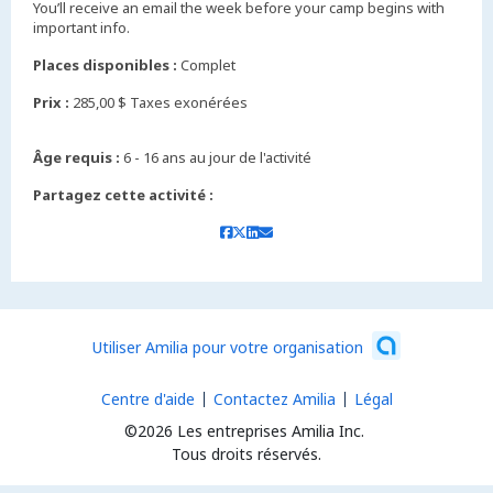
You’ll receive an email the week before your camp begins with
important info.
Places disponibles :
Complet
Prix :
285,00 $ Taxes exonérées
Âge requis :
6 - 16 ans au jour de l'activité
Partagez cette activité :
Utiliser Amilia pour votre organisation
Centre d'aide
Contactez Amilia
Légal
©2026 Les entreprises Amilia Inc.
Tous droits réservés.