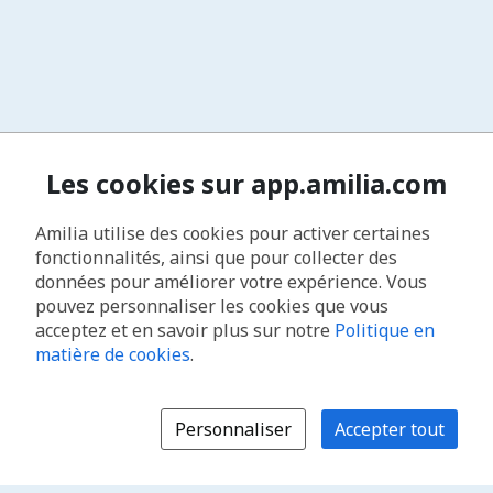
Les cookies sur app.amilia.com
Amilia utilise des cookies pour activer certaines
fonctionnalités, ainsi que pour collecter des
données pour améliorer votre expérience. Vous
pouvez personnaliser les cookies que vous
acceptez et en savoir plus sur notre
Politique en
matière de cookies
.
Personnaliser
Accepter tout