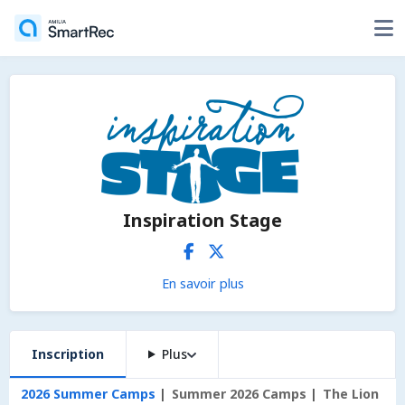
Inspiration Stage
En savoir plus
Inscription
Plus
2026 Summer Camps
Summer 2026 Camps
The Lion