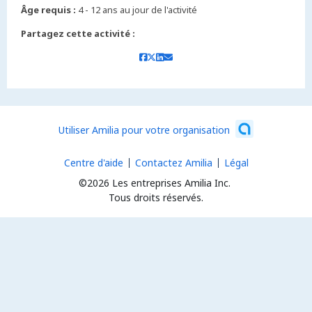
Âge requis :
4 - 12 ans au jour de l'activité
Partagez cette activité :
Utiliser Amilia pour votre organisation
Centre d'aide
Contactez Amilia
Légal
©2026 Les entreprises Amilia Inc.
Tous droits réservés.