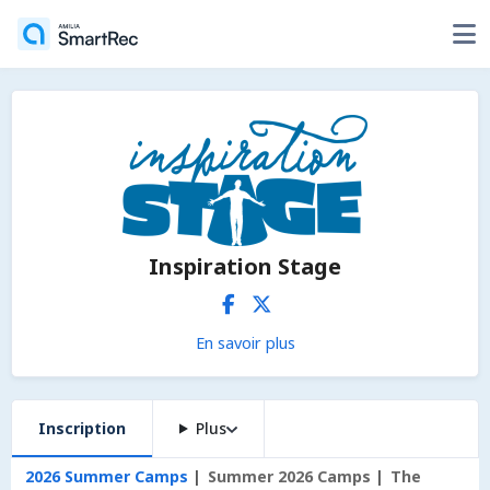
Inspiration Stage
En savoir plus
Inscription
Plus
2026 Summer Camps
Summer 2026 Camps
The