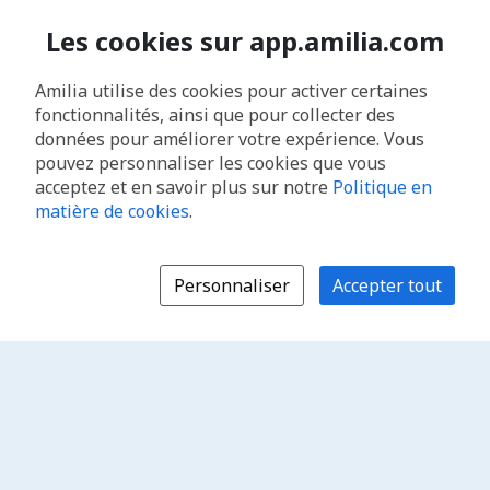
Les cookies sur app.amilia.com
Amilia utilise des cookies pour activer certaines
fonctionnalités, ainsi que pour collecter des
données pour améliorer votre expérience. Vous
pouvez personnaliser les cookies que vous
acceptez et en savoir plus sur notre
Politique en
matière de cookies
.
Personnaliser
Accepter tout