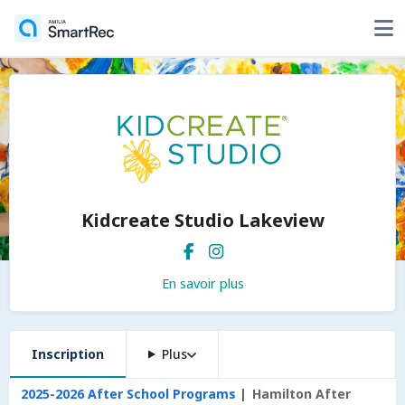
Kidcreate Studio Lakeview
En savoir plus
Inscription
Plus
2025-2026 After School Programs
Hamilton After