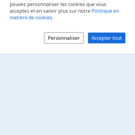
pouvez personnaliser les cookies que vous
acceptez et en savoir plus sur notre
Politique en
matière de cookies
.
Personnaliser
Accepter tout