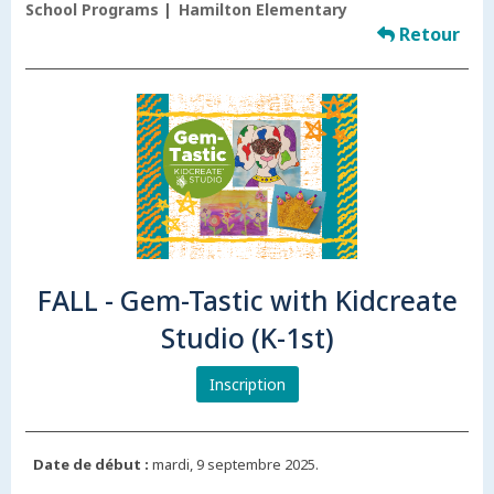
School Programs
Hamilton Elementary
Retour
FALL - Gem-Tastic with Kidcreate
Studio (K-1st)
Inscription
Date de début :
mardi, 9 septembre 2025.