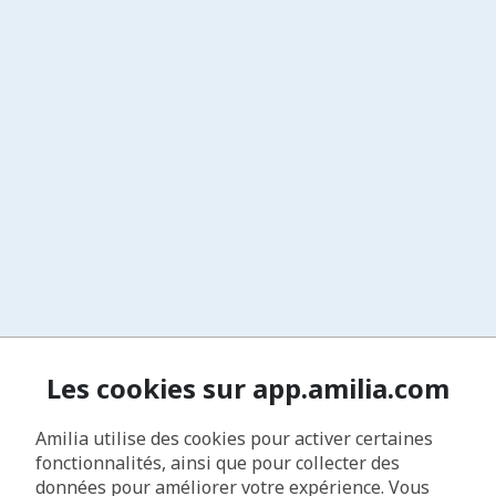
Les cookies sur app.amilia.com
Amilia utilise des cookies pour activer certaines
fonctionnalités, ainsi que pour collecter des
données pour améliorer votre expérience. Vous