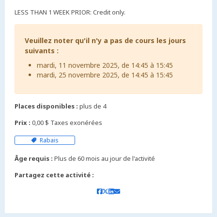
LESS THAN 1 WEEK PRIOR: Credit only.
Veuillez noter qu'il n'y a pas de cours les jours
suivants :
mardi, 11 novembre 2025, de 14:45 à 15:45
mardi, 25 novembre 2025, de 14:45 à 15:45
Places disponibles :
plus de 4
Prix :
0,00 $ Taxes exonérées
Rabais
Âge requis :
Plus de 60 mois au jour de l'activité
Partagez cette activité :