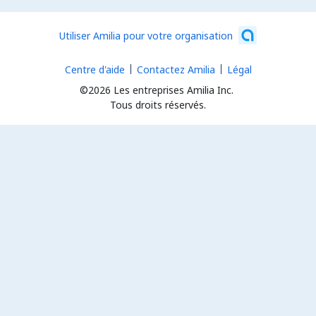
Utiliser Amilia pour votre organisation
Centre d'aide
Contactez Amilia
Légal
©2026 Les entreprises Amilia Inc.
Tous droits réservés.