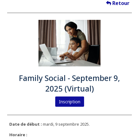
Retour
Family Social - September 9,
2025 (Virtual)
Inscription
Date de début :
mardi, 9 septembre 2025.
Horaire :