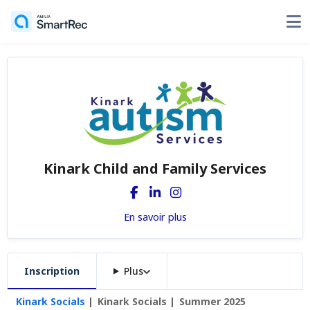
Kinark Child and Family Services
En savoir plus
Inscription
Plus
Kinark Socials
Kinark Socials
Summer 2025