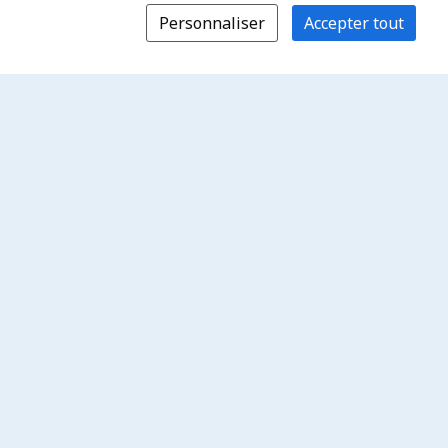
Personnaliser
Accepter tout