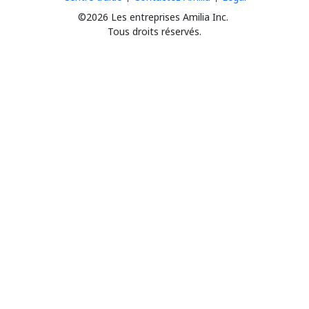
©2026 Les entreprises Amilia Inc.
Tous droits réservés.