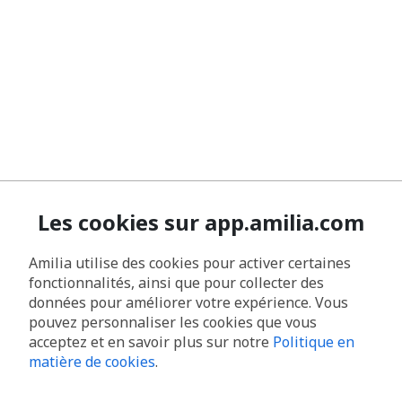
Les cookies sur app.amilia.com
Amilia utilise des cookies pour activer certaines
fonctionnalités, ainsi que pour collecter des
données pour améliorer votre expérience. Vous
pouvez personnaliser les cookies que vous
acceptez et en savoir plus sur notre
Politique en
matière de cookies
.