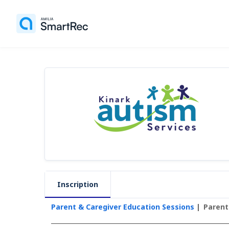
Inscription
Parent & Caregiver Education Sessions
Parent