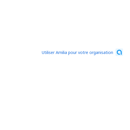
Utiliser Amilia pour votre organisation