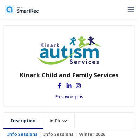
Kinark Child and Family Services
En savoir plus
Inscription
Plus
Info Sessions
Info Sessions
Winter 2026