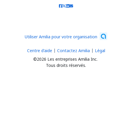
Utiliser Amilia pour votre organisation
Centre d'aide
Contactez Amilia
Légal
©2026 Les entreprises Amilia Inc.
Tous droits réservés.