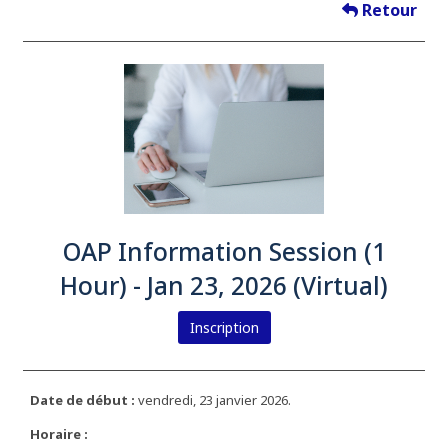
Retour
OAP Information Session (1
Hour) - Jan 23, 2026 (Virtual)
Inscription
Date de début :
vendredi, 23 janvier 2026.
Horaire :