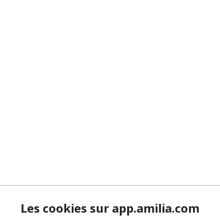
Les cookies sur app.amilia.com