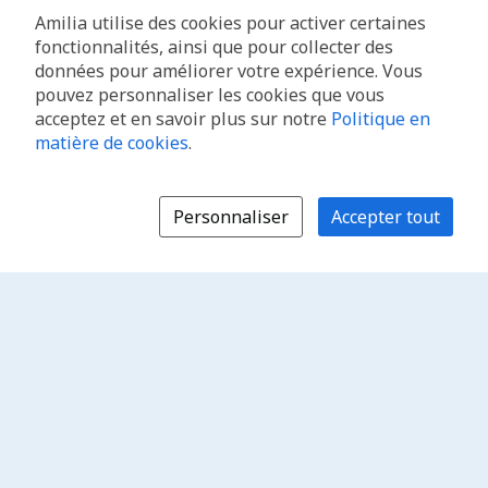
Amilia utilise des cookies pour activer certaines
fonctionnalités, ainsi que pour collecter des
données pour améliorer votre expérience. Vous
pouvez personnaliser les cookies que vous
acceptez et en savoir plus sur notre
Politique en
matière de cookies
.
Personnaliser
Accepter tout