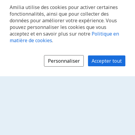
Amilia utilise des cookies pour activer certaines
fonctionnalités, ainsi que pour collecter des
données pour améliorer votre expérience. Vous
pouvez personnaliser les cookies que vous
acceptez et en savoir plus sur notre
Politique en
matière de cookies
.
Personnaliser
Accepter tout