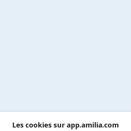
Les cookies sur app.amilia.com