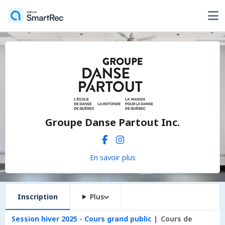
Groupe Danse Partout Inc.
En savoir plus
Inscription
Plus
Session hiver 2025 - Cours grand public
Cours de