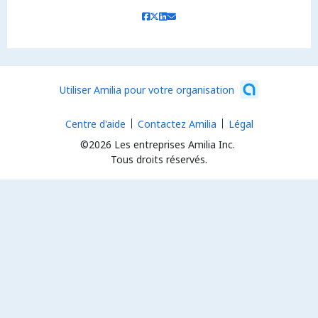
Utiliser Amilia pour votre organisation
Centre d'aide
Contactez Amilia
Légal
©2026 Les entreprises Amilia Inc.
Tous droits réservés.