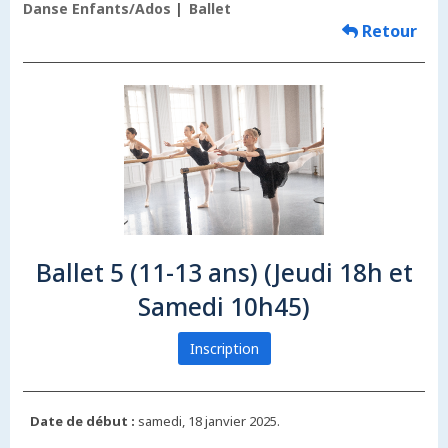
Danse Enfants/Ados
Ballet
Retour
Ballet 5 (11-13 ans) (Jeudi 18h et
Samedi 10h45)
Inscription
Date de début :
samedi, 18 janvier 2025.