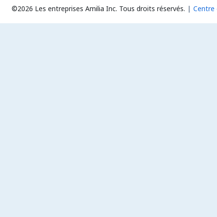
©2026 Les entreprises Amilia Inc.
Tous droits réservés.
Centre 