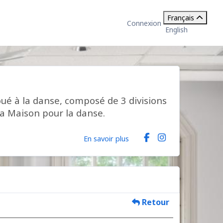
Français
Connexion
English
ué à la danse, composé de 3 divisions
la Maison pour la danse.
En savoir plus
Retour