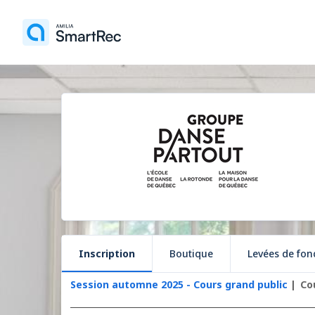
Inscription
Boutique
Levées de fon
Session automne 2025 - Cours grand public
Co