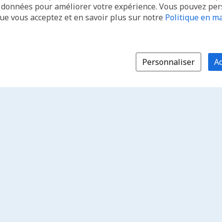
s données pour améliorer votre expérience. Vous pouvez pe
que vous acceptez et en savoir plus sur notre
Politique en ma
Personnaliser
Ac