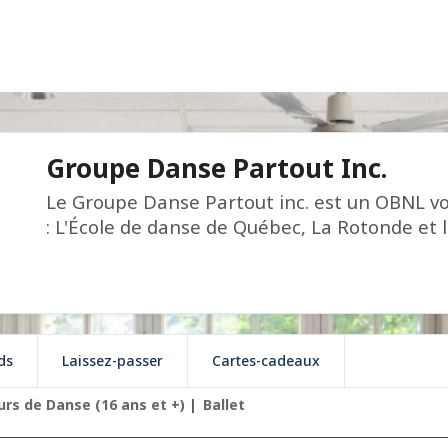
Groupe Danse Partout Inc.
Le Groupe Danse Partout inc. est un OBNL vo
: L'École de danse de Québec, La Rotonde et 
ds
Laissez-passer
Cartes-cadeaux
urs de Danse (16 ans et +)
Ballet