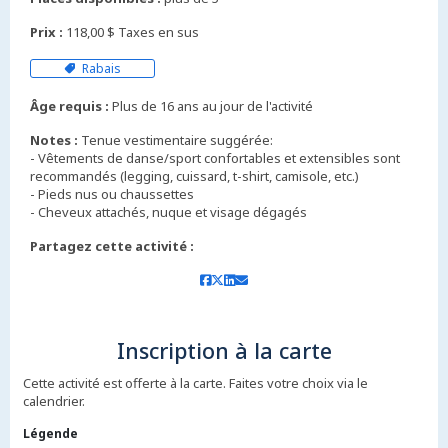
Prix :
118,00 $ Taxes en sus
Rabais
Âge requis :
Plus de 16 ans au jour de l'activité
Notes :
Tenue vestimentaire suggérée:
- Vêtements de danse/sport confortables et extensibles sont
recommandés (legging, cuissard, t-shirt, camisole, etc.)
- Pieds nus ou chaussettes
Partagez cette activité :
Inscription à la carte
Cette activité est offerte à la carte. Faites votre choix via le
calendrier.
Légende