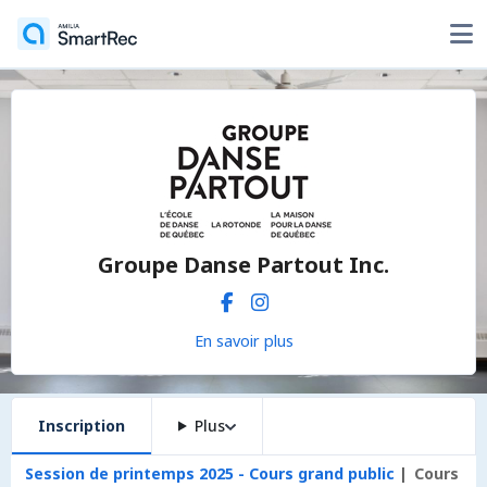
Groupe Danse Partout Inc.
En savoir plus
Inscription
Plus
Session de printemps 2025 - Cours grand public
Cours