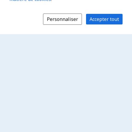
Personnaliser
Accepter tout