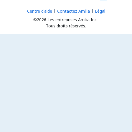
Centre d'aide
Contactez Amilia
Légal
©2026 Les entreprises Amilia Inc.
Tous droits réservés.