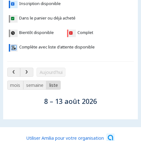
Inscription disponible
Dans le panier ou déjà acheté
Bientôt disponible
Complet
Complète avec liste d'attente disponible
8 – 13 août 2026
Aujourd'hui
mois
semaine
liste
8 – 13 août 2026
Utiliser Amilia pour votre organisation