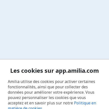
Les cookies sur app.amilia.com
Amilia utilise des cookies pour activer certaines
fonctionnalités, ainsi que pour collecter des
données pour améliorer votre expérience. Vous
pouvez personnaliser les cookies que vous
acceptez et en savoir plus sur notre
Politique en
matière de cookies
.