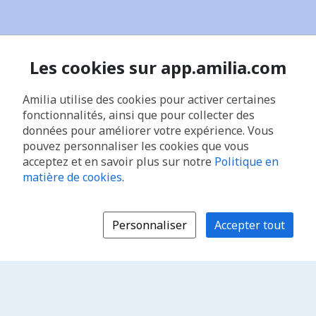
Les cookies sur app.amilia.com
Amilia utilise des cookies pour activer certaines
fonctionnalités, ainsi que pour collecter des
données pour améliorer votre expérience. Vous
pouvez personnaliser les cookies que vous
acceptez et en savoir plus sur notre
Politique en
matière de cookies
.
Personnaliser
Accepter tout