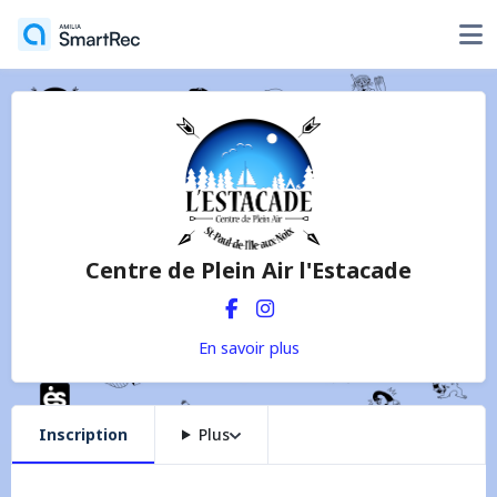
Centre de Plein Air l'Estacade
En savoir plus
Inscription
Plus