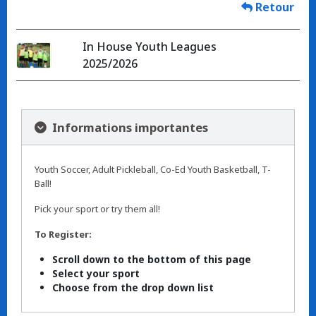
Retour
In House Youth Leagues
2025/2026
Informations importantes
Youth Soccer, Adult Pickleball, Co-Ed Youth Basketball, T-
Ball!
Pick your sport or try them all!
To Register:
Scroll down to the bottom of this page
Select your sport
Choose from the drop down list