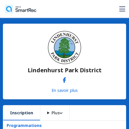
Lindenhurst Park District
En savoir plus
Inscription
Plus
Programmations