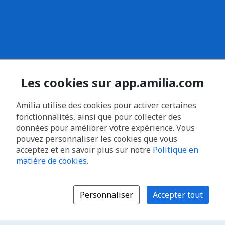
Les cookies sur app.amilia.com
Amilia utilise des cookies pour activer certaines
fonctionnalités, ainsi que pour collecter des
données pour améliorer votre expérience. Vous
pouvez personnaliser les cookies que vous
acceptez et en savoir plus sur notre
Politique en
matière de cookies
.
Personnaliser
Accepter tout