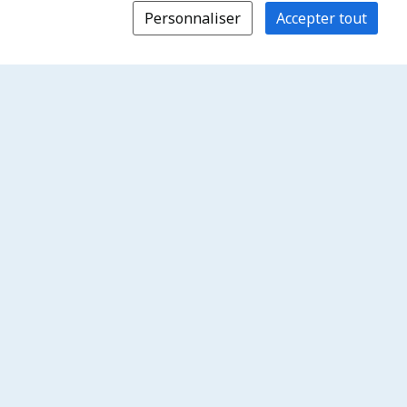
Personnaliser
Accepter tout