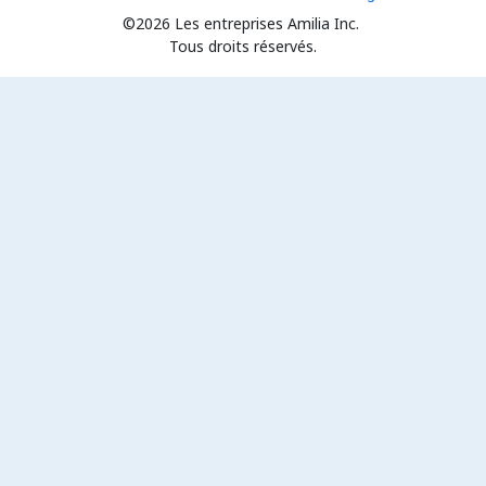
©2026 Les entreprises Amilia Inc.
Tous droits réservés.