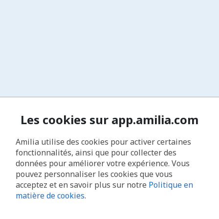
Les cookies sur app.amilia.com
Amilia utilise des cookies pour activer certaines
fonctionnalités, ainsi que pour collecter des
données pour améliorer votre expérience. Vous
pouvez personnaliser les cookies que vous
acceptez et en savoir plus sur notre
Politique en
matière de cookies
.