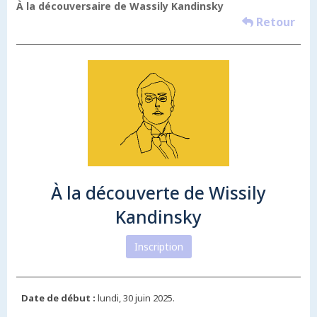
À la découversaire de Wassily Kandinsky
Retour
À la découverte de Wissily
Kandinsky
Inscription
Date de début :
lundi, 30 juin 2025.