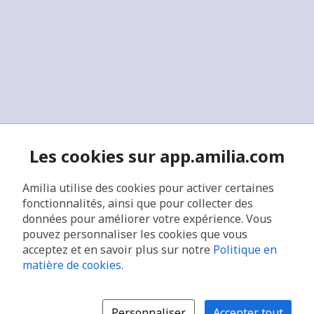
Les cookies sur app.amilia.com
Amilia utilise des cookies pour activer certaines
fonctionnalités, ainsi que pour collecter des
données pour améliorer votre expérience. Vous
pouvez personnaliser les cookies que vous
acceptez et en savoir plus sur notre
Politique en
matière de cookies
.
Personnaliser
Accepter tout