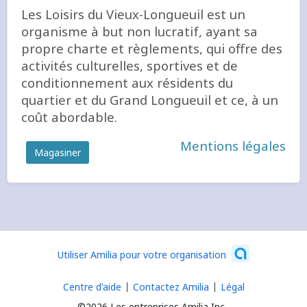
Les Loisirs du Vieux-Longueuil est un
organisme à but non lucratif, ayant sa
propre charte et règlements, qui offre des
activités culturelles, sportives et de
conditionnement aux résidents du
quartier et du Grand Longueuil et ce, à un
coût abordable.
Mentions légales
Magasiner
Utiliser Amilia pour votre organisation
Centre d'aide
Contactez Amilia
Légal
©2026 Les entreprises Amilia Inc.