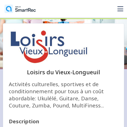
Loisirs du Vieux-Longueuil
Activités culturelles, sportives et de
conditionnement pour tous à un coût
abordable: Ukulélé, Guitare, Danse,
Couture, Zumba, Pound, MultiFiness...
Description