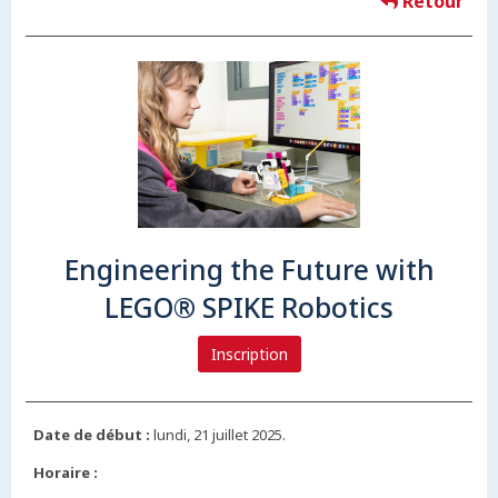
Retour
Engineering the Future with
LEGO® SPIKE Robotics
Inscription
Date de début :
lundi, 21 juillet 2025.
Horaire :