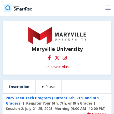
Maryville University
En savoir plus
Inscription
Plus
2025 Teen Tech Program (Current 6th, 7th, and 8th
Graders)
Register Your 6th, 7th, or 8th Grader
Session 2: July 21-25, 2025; Morning (9:00 AM- 12:00 PM)