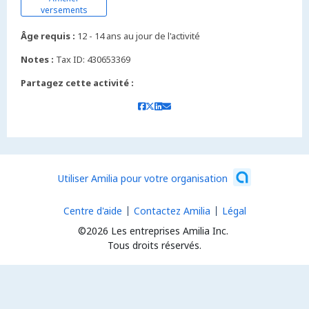
versements
Âge requis :
12 - 14 ans au jour de l'activité
Notes :
Tax ID: 430653369
Partagez cette activité :
Utiliser Amilia pour votre organisation
Centre d'aide
Contactez Amilia
Légal
©2026 Les entreprises Amilia Inc.
Tous droits réservés.