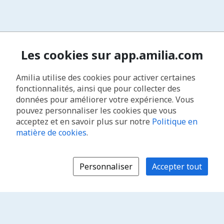
Les cookies sur app.amilia.com
Amilia utilise des cookies pour activer certaines
fonctionnalités, ainsi que pour collecter des
données pour améliorer votre expérience. Vous
pouvez personnaliser les cookies que vous
acceptez et en savoir plus sur notre
Politique en
matière de cookies
.
Personnaliser
Accepter tout