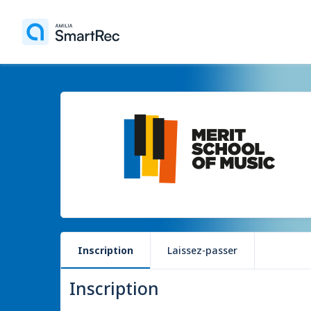
Inscription
Laissez-passer
Inscription