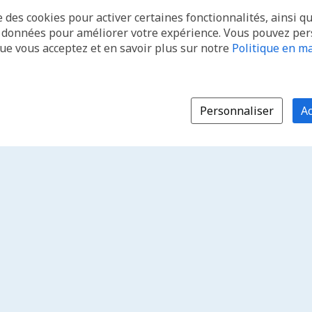
e des cookies pour activer certaines fonctionnalités, ainsi q
s données pour améliorer votre expérience. Vous pouvez pe
que vous acceptez et en savoir plus sur notre
Politique en ma
Personnaliser
Ac