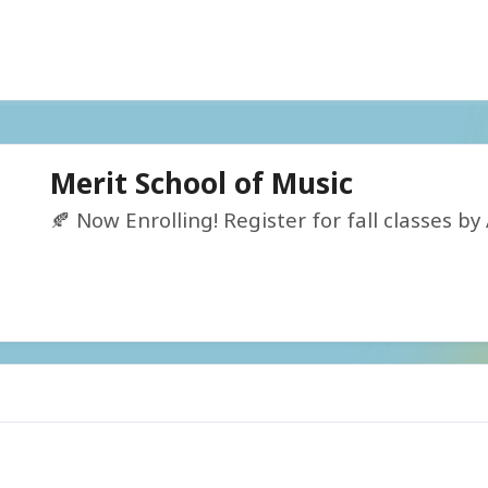
Merit School of Music
🍂 Now Enrolling! Register for fall classes by