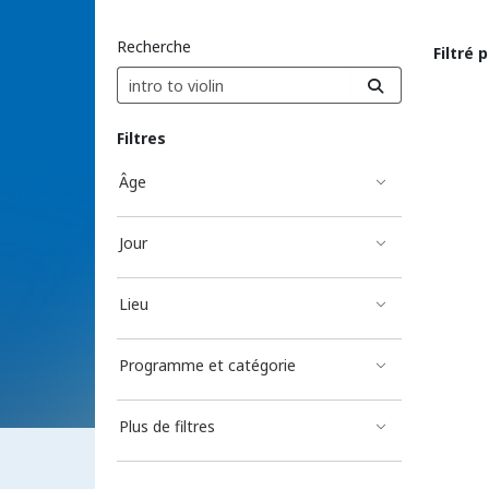
Recherche
Filtré 
Résu
Filtres
Âge
Jour
Lieu
Programme et catégorie
Plus de filtres