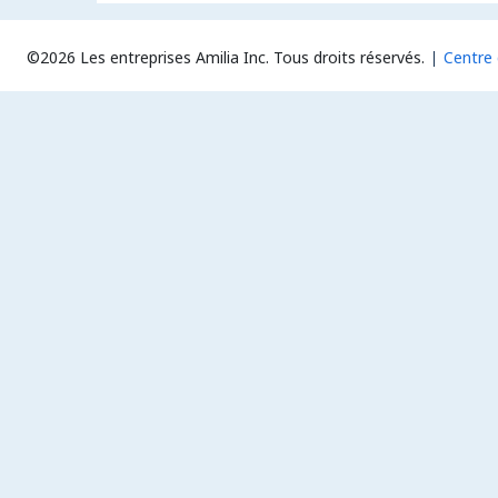
©2026 Les entreprises Amilia Inc.
Tous droits réservés.
Centre 