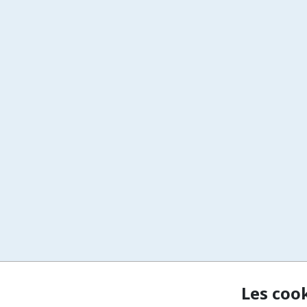
Les coo