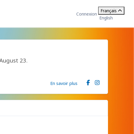
Français
Connexion
English
 August 23.
En savoir plus