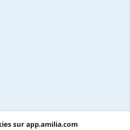
kies sur app.amilia.com