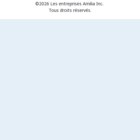
©2026 Les entreprises Amilia Inc.
Tous droits réservés.