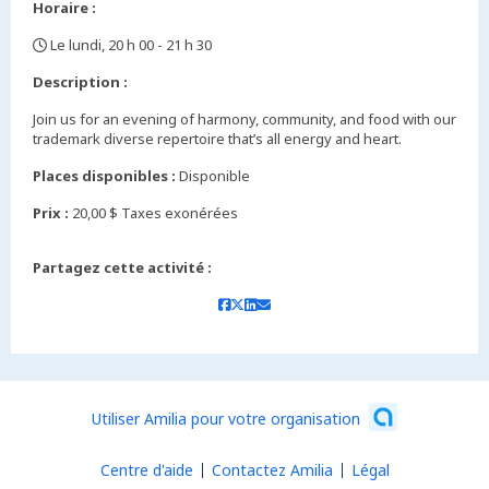
Horaire :
Le lundi, 20 h 00 - 21 h 30
,
Description :
Join us for an evening of harmony, community, and food with our
trademark diverse repertoire that’s all energy and heart.
Places disponibles :
Disponible
Prix :
20,00 $ Taxes exonérées
Partagez cette activité :
Utiliser Amilia pour votre organisation
Centre d'aide
Contactez Amilia
Légal