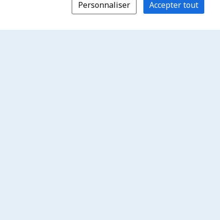
Personnaliser
Accepter tout