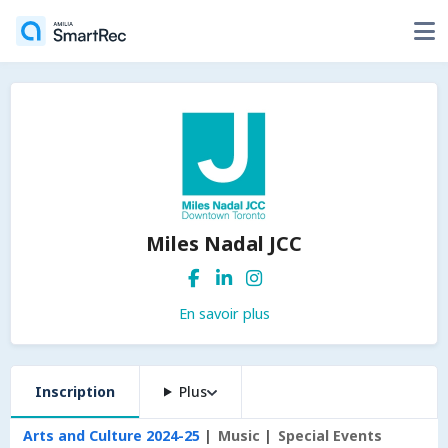
Miles Nadal JCC
En savoir plus
Inscription
Plus
Arts and Culture 2024-25
Music
Special Events