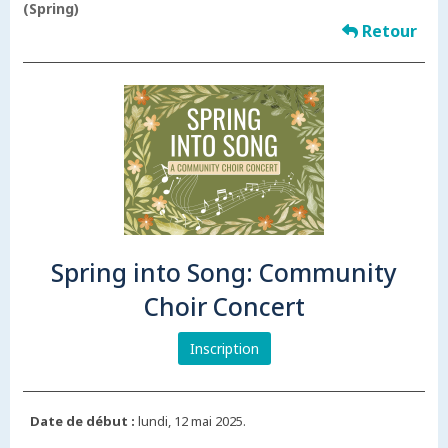
(Spring)
Retour
Spring into Song: Community
Choir Concert
Inscription
Date de début :
lundi, 12 mai 2025.