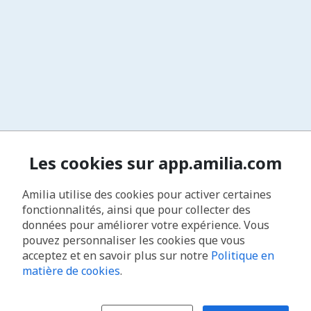
Les cookies sur app.amilia.com
Amilia utilise des cookies pour activer certaines
fonctionnalités, ainsi que pour collecter des
données pour améliorer votre expérience. Vous
pouvez personnaliser les cookies que vous
acceptez et en savoir plus sur notre
Politique en
matière de cookies
.