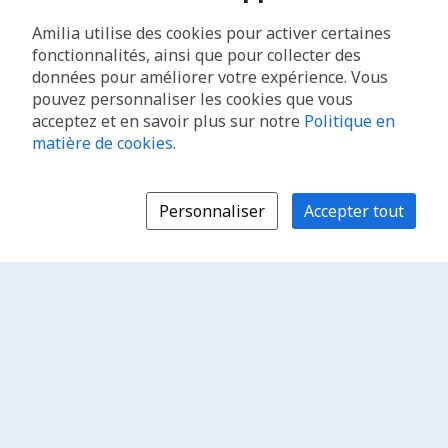
Amilia utilise des cookies pour activer certaines
fonctionnalités, ainsi que pour collecter des
données pour améliorer votre expérience. Vous
pouvez personnaliser les cookies que vous
acceptez et en savoir plus sur notre
Politique en
matière de cookies
.
Personnaliser
Accepter tout