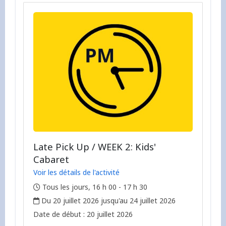
Late Pick Up / WEEK 2: Kids'
Cabaret
Voir les détails de l'activité
,
Tous les jours, 16 h 00 - 17 h 30
,
Du 20 juillet 2026 jusqu'au 24 juillet 2026
,
,
Date de début :
20 juillet 2026