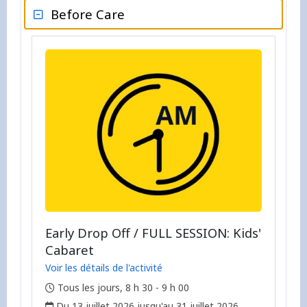
Before Care
Early Drop Off / FULL SESSION: Kids'
Cabaret
Voir les détails de l'activité
,
Tous les jours, 8 h 30 - 9 h 00
,
Du 13 juillet 2026 jusqu'au 31 juillet 2026