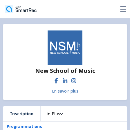
New School of Music
En savoir plus
Inscription
Plus
Programmations