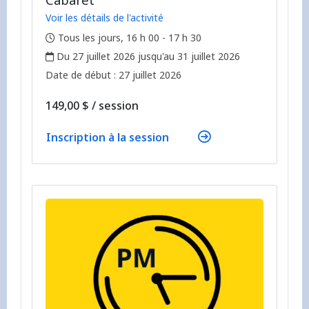
Voir les détails de l'activité
,
Tous les jours, 16 h 00 - 17 h 30
,
Du 27 juillet 2026 jusqu'au 31 juillet 2026
,
,
Date de début :
27 juillet 2026
par
149,00 $
/
session
Inscription à la session