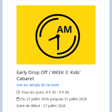
Early Drop Off / WEEK 3: Kids'
Cabaret
Voir les détails de l'activité
,
Tous les jours, 8 h 30 - 9 h 00
,
Du 27 juillet 2026 jusqu'au 31 juillet 2026
,
,
Date de début :
27 juillet 2026