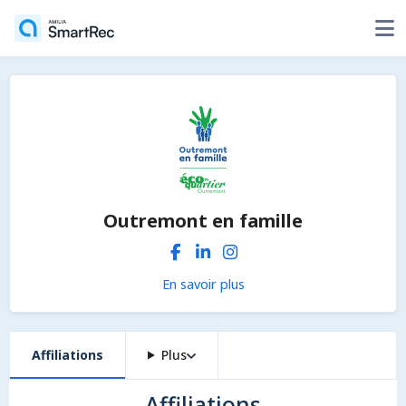
Outremont en famille
En savoir plus
Affiliations
Plus
Affiliations