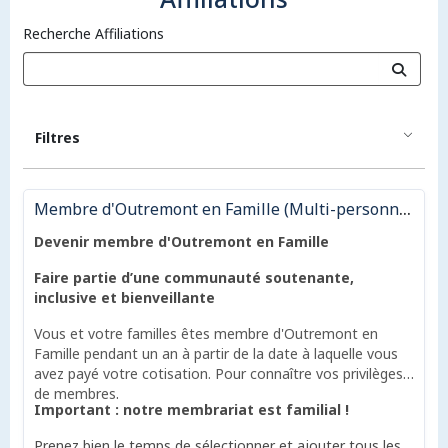
Recherche Affiliations
Filtres
Membre d'Outremont en Famille (Multi-personnes)
Devenir membre d'Outremont en Famille
Faire partie d’une communauté soutenante,
inclusive et bienveillante
Vous et votre familles êtes membre d'Outremont en
Famille pendant un an à partir de la date à laquelle vous
avez payé votre cotisation. Pour connaître
vos privilèges
de membres
.
Important : notre membrariat est familial !
Prenez bien le temps de sélectionner et ajouter tous les