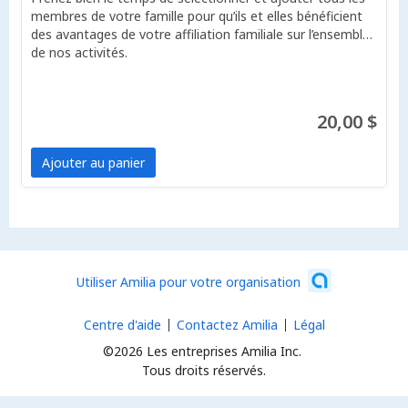
membres de votre famille pour qu’ils et elles bénéficient
des avantages de votre affiliation familiale sur l’ensemble
de nos activités.
20,00 $
Ajouter au panier
Utiliser Amilia pour votre organisation
Centre d'aide
Contactez Amilia
Légal
©2026 Les entreprises Amilia Inc.
Tous droits réservés.