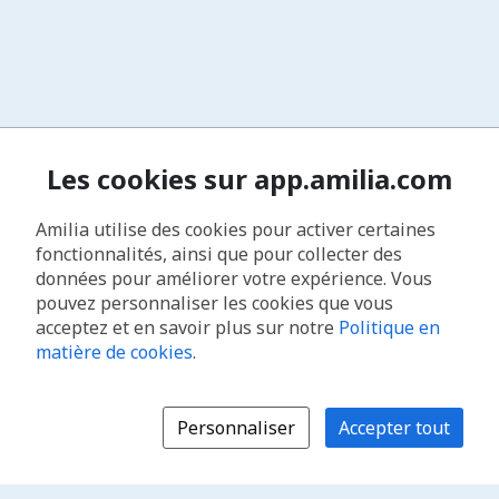
Les cookies sur app.amilia.com
Amilia utilise des cookies pour activer certaines
fonctionnalités, ainsi que pour collecter des
données pour améliorer votre expérience. Vous
pouvez personnaliser les cookies que vous
acceptez et en savoir plus sur notre
Politique en
matière de cookies
.
Personnaliser
Accepter tout