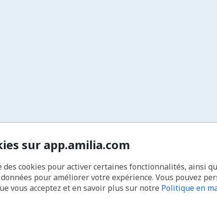
kies sur app.amilia.com
e des cookies pour activer certaines fonctionnalités, ainsi q
s données pour améliorer votre expérience. Vous pouvez pe
que vous acceptez et en savoir plus sur notre
Politique en ma