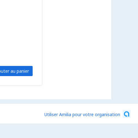
outer au panier
Utiliser Amilia pour votre organisation