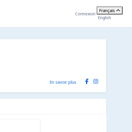
Français
Connexion
English
En savoir plus