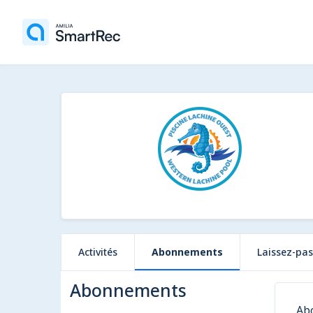
Activités
Abonnements
Laissez-pas
Abonnements
Ab