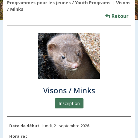
Programmes pour les jeunes / Youth Programs
Visons
/ Minks
Retour
Visons / Minks
Inscription
Date de début :
lundi, 21 septembre 2026.
Horaire :