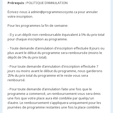
Prérequis :
POLITIQUE D’ANNULATION
Écrivez-nous à admin@programmescoyote.ca pour annuler
votre inscription.
Pour les programmes la fin de semaine:
- Il y a un dépôt non-remboursable équivalent à 5% du prix total
pour chaque inscription au programme.
- Toute demande d'annulation d'inscription effectuée 8 jours ou
plus avant le début du programme sera remboursée (moins le
dépôt de 5% du prix total).
- Pour toute demande d'annulation d'inscription effectuée 7
jours ou moins avant le début du programme, nous garderons
25% du prix total du programme et le reste vous sera
remboursé.
- Pour toute demande d'annulation faite une fois que le
programme a commencé, un remboursement vous sera émis
une fois que votre place aura été comblée par quelqu'un
d'autre. Le remboursement s'appliquera uniquement pour les
journées de programme restantes une fois la place comblée.