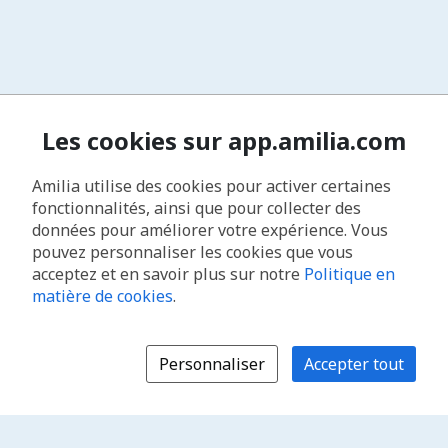
Les cookies sur app.amilia.com
Amilia utilise des cookies pour activer certaines
fonctionnalités, ainsi que pour collecter des
données pour améliorer votre expérience. Vous
pouvez personnaliser les cookies que vous
acceptez et en savoir plus sur notre
Politique en
matière de cookies
.
Personnaliser
Accepter tout