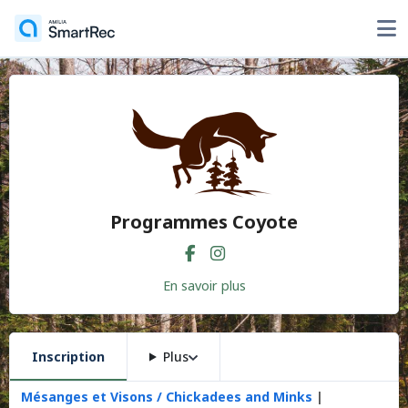
Programmes Coyote
En savoir plus
Inscription
Plus
Mésanges et Visons / Chickadees and Minks